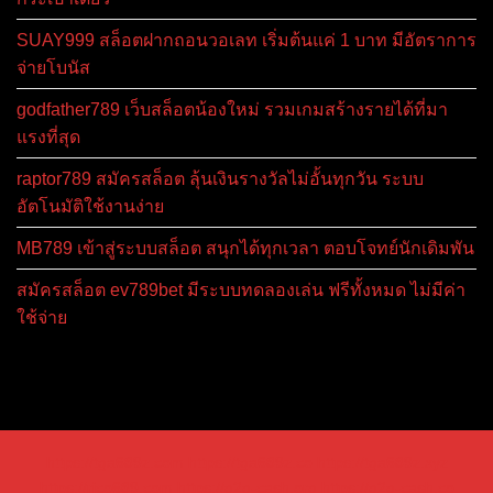
SUAY999 สล็อตฝากถอนวอเลท เริ่มต้นแค่ 1 บาท มีอัตราการ
จ่ายโบนัส
godfather789 เว็บสล็อตน้องใหม่ รวมเกมสร้างรายได้ที่มา
แรงที่สุด
raptor789 สมัครสล็อต ลุ้นเงินรางวัลไม่อั้นทุกวัน ระบบ
อัตโนมัติใช้งานง่าย
MB789 เข้าสู่ระบบสล็อต สนุกได้ทุกเวลา ตอบโจทย์นักเดิมพัน
สมัครสล็อต ev789bet มีระบบทดลองเล่น ฟรีทั้งหมด ไม่มีค่า
ใช้จ่าย
https://tga689z.com
https://tga689z.co
https://tga689z.xyz
https://rico689.com
https://g2g-cash.org
https://g2g-cash.co