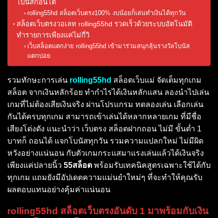
โบนัสก้อนโต
rolling55hd สล็อตเว็บตรง100% งบน้อยก็เล่นทำเงินได้ทุกวัน
สล็อตเว็บตรงวอเลท rolling55hd รวดเร็วด้วยระบบอัตโนมัติ
ทำรายการเพียงแค่ไม่กี่วิ
เว็บสล็อตแตกง่าย rolling55hd เข้ามาร่วมสนุกลุ้นรางวัลโบนัส
แตกบ่อย
รวมทักษะการเล่น
rolling55hd
สล็อตเว็บแม่ จัดเต็มทุกเกม
สล็อต จากเงินหลักร้อย ทำกำไรได้เงินหลักแสน ลองนำไปเล่น
เกมที่ไม่ต้องเสียเงินจริง ผ่านโปรแกรม ทดลองเล่น เลือกเล่น
กันได้ครบทุกเกม สามารถเข้าเล่นได้หลากหลายเกม ที่มีชื่อ
เสียงโด่งดัง แนะนำว่า เว็บตรง สล็อตฝากถอน ไม่มี ขั้นต่ำ 1
บาทก็ ถอนได้ แจกโบนัสทุกวัน รวมความแปลกใหม่ ไม่มีผิด
หวังอย่างแน่นอน กับตัวเกมกระแสมาแรงเล่นแล้วได้เงินจริง
เพียงแค่ปลายนิ้ว
55สล็อต
พร้อมรับเทคนิคสูตรเฉพาะใช้ได้กับ
ทุกเกม แถมยังมีอัปเดตความแม่นยำใหม่ๆ ที่จะทำให้คุณรับ
ผลตอบแทนอย่างคุ้มค่าแน่นอน
rolling55hd สล็อตเว็บตรงอันดับ 1 มาพร้อมกับเงิน