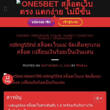
Skip
to
content
เข้าสู่ระบบ
สมัครสมาชิก
ONE5BET
,
REBORN789
,
TGA199
,
TGABET
,
TGABET199
,
TGASLOT
,
สล็อตออนไลน์
rolling55hd สล็อตเว็บแม่ จัดเต็มทุกเกม
สล็อต เปลี่ยนเงินร้อยเป็นเงินแสน
POSTED ON
SEPTEMBER 12, 2024
BY
พีจีสล็อต
12
Sep
สารบัญ
rolling55hd สล็อตเว็บตรงอันดับ 1 มาพร้อมกับเงินรางวัล