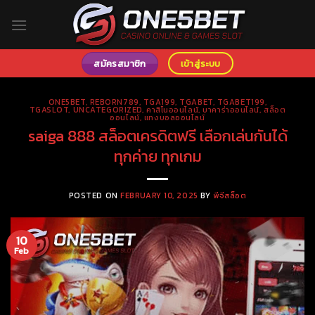
Skip
to
content
สมัครสมาชิก
เข้าสู่ระบบ
ONE5BET
,
REBORN789
,
TGA199
,
TGABET
,
TGABET199
,
TGASLOT
,
UNCATEGORIZED
,
คาสิโนออนไลน์
,
บาคาร่าออนไลน์
,
สล็อต
ออนไลน์
,
แทงบอลออนไลน์
saiga 888 สล็อตเครดิตฟรี เลือกเล่นกันได้
ทุกค่าย ทุกเกม
POSTED ON
FEBRUARY 10, 2025
BY
พีจีสล็อต
10
Feb