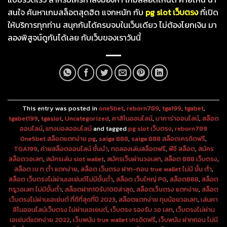
สนใจ ค้นหาเกมสล็อตสุดฮิต แจกหนัก กับ
pg slot เว็บตรง
ที่เปิด
ให้บริการทุกท่าน สนุกกันได้ครบจบในเว็บเดียว ไม่ต้องโยกเงิน มา
ลองพิสูจน์ดูกันได้เลย กับเว็บของเราวันนี้
This entry was posted in
one5bet
,
reborn789
,
tga199
,
tgabet
,
tgabet199
,
tgaslot
,
Uncategorized
,
คาสิโนออนไลน์
,
บาคาร่าออนไลน์
,
สล็อต
ออนไลน์
,
แทงบอลออนไลน์
and tagged
pg slot เว็บตรง
,
reborn789
One5bet สล็อตแตกง่าย pg
,
saiga 888
,
saiga 888 สล็อตเครดิตฟรี
,
TGA199
,
ค่ายสล็อตออนไลน์ ชั้นนำ
,
ทดลองเล่นสล็อตฟรี
,
พีจี สล็อต
,
สมัคร
สล็อตวอเลท
,
สมัครเล่น slot wallet
,
สมัครเว็บผ่านวอเลท
,
สล็อต 888 เว็บตรง
,
สล็อต เบ ท ต่ำ แตกง่าย
,
สล็อต เว็บตรง ฝาก-ถอน true wallet ไม่มี ขั้น ต่ํา
,
สล็อต เว็บตรงไม่ผ่านเอเย่นต์ไม่มีขั้นต่ำ
,
สล็อต เว็บใหญ่ PG
,
สล็อต888
,
สล็อต
ทรูวอเลท ไม่มีขั้นต่ำ
,
สล็อตฝาก10รับ100ล่าสุด
,
สล็อตเว็บตรง แตกง่าย
,
สล็อต
เว็บตรงไม่ผ่านเอเย่นต์ ที่ดีที่สุดที่ปี 2023
,
สล็อตแตกง่าย ทุนน้อยวอเลท
,
เล่นคา
สิโนออนไลน์เว็บตรง ไม่ผ่านเอเยนต์
,
เว็บตรง รองรับ วอ เลท
,
เว็บตรงไม่ผ่าน
เอเย่นต์แตกง่าย 2022
,
เว็บพนัน true wallet เครดิตฟรี
,
เว็บพนัน ฝากถอน ไม่มี