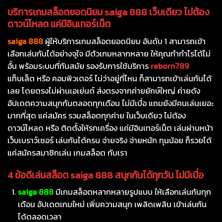
บริการเกมสล็อตยอดนิยม saiga 888 เว็บเดียว ไม่ต้อง
ดาวน์โหลด แค่มีอินเทอร์เน็ต
saiga 888
ผู้ให้บริการเกมสล็อตยอดนิยม อันดับ 1 สามารถเข้า
เลือกเล่นกันได้อย่างจุใจ มีตัวเกมหลากหลาย ให้คุณทำกำไรได้ไม่
อั้น พร้อมระบบที่ทันสมัย รองรับการใช้บริการ
reborn789
แท็บเล็ต หรือ คอมพิวเตอร์ ไม่ว่าอยู่ที่ไหน ก็สามารถเข้าเล่นกันได้
เลย โดยตรงไม่ผ่านเอเย่นต์ ส่งตรงจากค่ายยักษ์ใหญ่ ค่ายดัง
อัปเดตความสนุกกันตลอดทุกเดือน ไม่มีเบื่อ แถมยังมีคนเล่นเยอะ
มากที่สุด แค่สมัคร รวมสล็อตทุกค่าย ในเว็บเดียว ไม่ต้อง
ดาวน์โหลด หรือ ติดตั้งให้รกเครื่อง แค่มีอินเทอร์เน็ต เล่นผ่านหน้า
เว็บเบราว์เซอร์ เล่นกันได้ครบ จ่ายจริง จ่ายหนัก ทุนน้อย ก็รวยได้
แค่สมัครสมาชิกเล่น เกมสล็อต กับเรา
4 ข้อดีเล่นสล็อต saiga 888 สนุกกันได้ทุกวัน ไม่มีเบื่อ
saiga 888
มีเกมสล็อตหลากหลายรูปแบบ ให้เลือกเล่นกันทุก
เดือน อัปเดตเกมใหม่ เพิ่มความสนุก เพลิดเพลิน เข้าเล่นกัน
ได้ตลอดเวลา