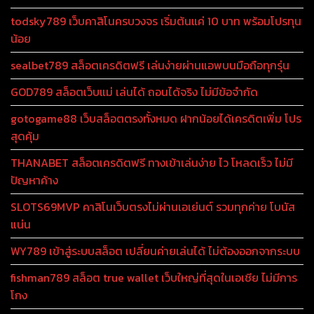
todsky789 เว็บคาสิโนครบวงจร เริ่มต้นแค่ 10 บาท พร้อมโปรทุน
น้อย
sealbet789 สล็อตเครดิตฟรี เล่นง่ายผ่านแอพบนมือถือทุกรุ่น
GOD789 สล็อตเว็บแม่ เล่นได้ ถอนได้จริง ไม่มีข้อจำกัด
gotogame88 เว็บสล็อตตรงทั้งหมด ฝากน้อยได้เครดิตเพิ่ม โปร
สุดคุ้ม
THANABET สล็อตเครดิตฟรี ทางเข้าเล่นง่าย ไว โหลดเร็ว ไม่มี
ปัญหาค้าง
SLOTS69MVP คาสิโนเว็บตรงไม่ผ่านเอเย่นต์ รวมทุกค่าย โบนัส
แน่น
WY789 เข้าสู่ระบบสล็อต เปลี่ยนค่ายเล่นได้ ไม่ต้องออกจากระบบ
fishman789 สล็อต true wallet เว็บใหญ่ที่สุดในเอเชีย ไม่มีการ
โกง