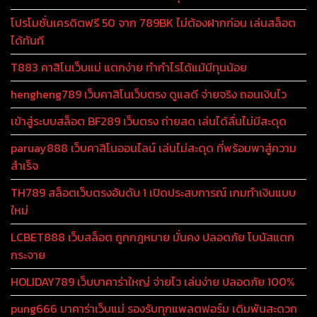
โปรโมชั่นเครดิตฟรี 50 จาก 789BK ไม่ต้องฝากก่อน เล่นสล็อต
ได้ทันที
T883 คาสิโนเว็บแม่ แตกง่าย ทำกำไรได้แม้มีทุนน้อย
hengheng789 เว็บคาสิโนเว็บตรง ดูแลดี จ่ายจริง ถอนเงินไว
เข้าสู่ระบบสล็อต BF289 เว็บตรง ถ่ายสด เล่นได้ลื่นไม่มีสะดุด
paruay888 เว็บคาสิโนออนไลน์ เล่นไม่สะดุด ที่พร้อมพาสู่ความ
สำเร็จ
TH789 สล็อตเว็บตรงอันดับ 1 เปิดประสบการณ์ เกมทำเงินแบบ
ใหม่
LCBET888 เว็บสล็อต ถูกกฎหมาย มั่นคง ปลอดภัย โบนัสแตก
กระจาย
HOLIDAY789 เว็บบาคาร่าใหญ่ จ่ายไว เล่นง่าย ปลอดภัย 100%
pung666 บาคาร่าเว็บแม่ รองรับทุกแพลตฟอร์ม เดิมพันสะดวก