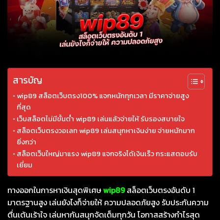
สารบัญ
wip89 สล็อตเว็บตรง100% แจกหนักทุกเวลา มีราคาจ่ายสูง
ที่สุด
เว็บสล็อตไม่มีขั้นต่ำ wip89 เล่นแล้วจ่ายให้ รับรองสบายใจ
สล็อตเว็บตรงวอเลท wip89 เล่นสนุกหาเงินง่าย จ่ายหนักมาก
ยิ่งกว่า
สล็อตเว็บใหญ่มาแรง wip89 แจกจริงได้เงินเร็ว กระแสตอบรับ
เยี่ยม
ทางออกในการหาเงินสุดพิเศษ
wip89
สล็อตเว็บตรงอันดับ 1
มาตรฐานสูง เล่นยังไงก็จ่ายให้ ความปลอดภัยสูง รับประกันความ
ตื่นเต้นเร้าใจ เล่นหากันสนุกจัดเต็มทุกวัน โอกาสสร้างกำไรสุด