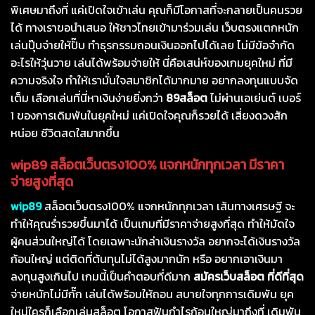
พิเศษมาถึงที่ แค่เปิดใจเข้าเล่น คุณก็มีโอกาสที่จะกลายเป็นคนรวย
ได้ ทางเราขอนำเสนอ ให้ชาวไทยเข้ามาร่วมเล่น เว็บตรงแตกหนัก
เล่นปุ๊บจ่ายให้ปั๊บ ทำธุรกรรมถอนเงินออกไปได้เลย ไม่มีข้อจำกัด
อะไรให้วุ่นวาย เล่นได้พร้อมจ่ายให้ นี่คือเสน่ห์ของเกมยุคใหม่ ที่มี
ความจริงใจ ทำให้เรามั่นใจสมาชิกได้มากมาย อยากลงทุนแบบจัด
เต็ม เลือกเล่นที่นี่หาเงินง่ายยิ่งกว่า
89สล็อต
ไม่ผ่านเอเย่นต์ เบอร์
1 ของการเดิมพันในยุคใหม่ แค่เปิดใจคุณก็รวยได้ เสี่ยงดวงสัก
หน่อย ชีวิตสดใสมากขึ้น
wip89 สล็อตเว็บตรง100% แจกหนักทุกเวลา มีราคา
จ่ายสูงที่สุด
wip89
สล็อตเว็บตรง100% แจกหนักทุกเวลา เส้นทางเศรษฐี จะ
ทำให้คุณร่ำรวยขึ้นมาได้ เป็นเกมที่มีราคาจ่ายสูงที่สุด ทำให้มัดใจ
ผู้คนส่วนใหญ่ได้ โดยเฉพาะนักล่าเงินรางวัล อยากจะได้เงินรางวัล
ก้อนใหญ่ แต่ติดที่ต้นทุนไม่ได้สูงมากนัก หรือ อยากเอาเงินมา
ลงทุนสูงเกินไป เกมนี้เป็นคำตอบที่ดีมาก
สมัครเว็บสล็อต ที่ดีที่สุด
จ่ายหนักไม่มีกั๊ก เล่นได้พร้อมให้ถอน สบายใจทุกการเดิมพัน ยุค
ใหม่ใครก็เลือกเล่นสล็อต โอกาสฟันกำไรก้อนใหญ่มาถึงที่ เดิมพัน