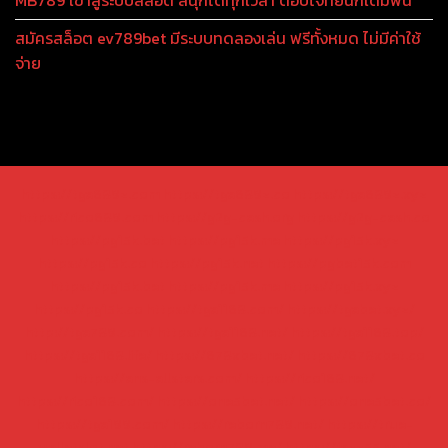
สมัครสล็อต ev789bet มีระบบทดลองเล่น ฟรีทั้งหมด ไม่มีค่าใช้
จ่าย
https://tga689z.com
https://tga689z.co
https://tga689z.xyz
https://rico689.com
https://g2g-cash.org
https://g2g-cash.co
https://pg15k.bet
https://pg15k.me
https://pg15k.xyz
https://pg15k.co
https://pg15k.net
https://pgbet15k.com
https://pg15k.bet
https://pg15k.me
https://pg15k.xyz
https://pg15k.co
https://tga1168.com/
https://tgabet.xyz/
http://tga789.com/
https://tga1168.net/
https://tga1168.top/
https://tga1168.life/
https://678xbet.net/
https://678xbet.co
https://ans-allstars.com/
https://rico168.net/
https://rico168.com/
https://one5bet.net/
https://one5bet.co/
https://tga199.com/
https://reborn789.net/
https://true-
walletslot.net
https://reborn789.me/
https://jazz55.net/