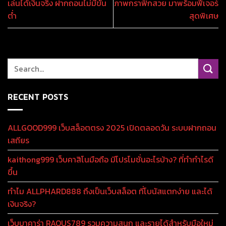
เล่นได้เงินจริง ฝากถอนไม่มีขั้น
ภาพกราฟิกสวย มาพร้อมฟีเจอร์
ต่ำ
สุดพิเศษ
RECENT POSTS
ALLGOOD999 เว็บสล็อตตรง 2025 เปิดตลอดวัน ระบบฝากถอน
เสถียร
kaithong999 เว็บคาสิโนมือถือ มีโปรโมชั่นอะไรบ้าง? ที่ทำกำไรดี
ขึ้น
ทำไม ALLPHARD888 ถึงเป็นเว็บสล็อต ที่โบนัสแตกง่าย และได้
เงินจริง?
เว็บบาคาร่า RAOUS789 รวมความสนุก และรายได้สำหรับมือใหม่