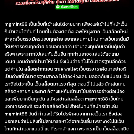
mgmint88 เป็นเว็บที่เข้าเล่นได้ง่ายมาก เพียงแค่เข้าไปที่หน้าเว็บ
ก็เข้าเล่นได้ทันที โดยที่ไม่ต้องติดตั้งแอพให้ยุ่งยาก เว็บสล็อตใหม่
ล่าสุดเว็บตรง มีครบจบทุกค่าย อยากเล่นค่ายไหน ทางเว็บเรานั้นมี
ให้บริการครบทุกค่าย ขอบอกเลยว่า เข้ามาลงทุนกับเรานั้นคุ้มค่า
จริงๆ เพราะหากไปเล่นกับเว็บอื่น ทุกท่านอาจจะเล่นได้แต่เกม
เดิมๆ แถมค่ายที่นำมาให้เล่น ยังเป็นค่ายที่ไม่ได้มาตรฐานอีกด้วย
แต่ค่ายใน สล็อตฝากถอน true wallet เว็บตรง เราคัดมาอย่างดี
เป็นค่ายที่ได้มาตรฐานสากล ไม่ต้องห่วงเลย ปลอดภัยแน่นอน เว็บ
เราถือได้ว่าเป็น เว็บสล็อตมาแรง ที่สุด ตอนนี้ ไปแล้ว นักเล่นเกม
สล็อตหลายๆ ประเทศ ก็ต่างแห่กันเข้ามาใช้บริการอย่างต่อเนื่อง
และเพิ่มมากขึ้นทุกวัน สมัครเข้าเล่นสล็อต mgmint88 เว็บใหม่
แจกเครดิตฟรี รวมค่ายสล็อตใหม่ สำหรับคนที่สมัครเข้าเล่น
mgmint88 วันนี้ ท่านจะได้รับโปรพิเศษจากทางเว็บเรา ซึ่งต้อง
บอกเลยว่าเป็นสิ่งที่ไม่สามารถหาได้จากเว็บอื่น เพราะคงไม่มีเว็บ
ไหนที่กล้าแจกแบบนี้ แต่ที่เรากล้าแจก เพราะเราเป็น เว็บสล็อตเปิด