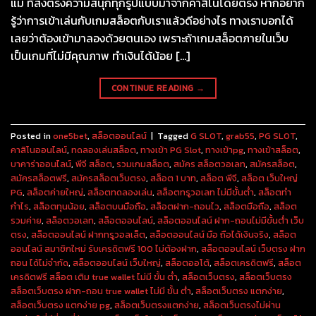
แม่ ที่ส่งตรงความสนุกทุกรูปแบบมาจากคาสิโนโดยตรง หากอยาก
รู้ว่าการเข้าเล่นกับเกมสล็อตกับเราแล้วดีอย่างไร ทางเราบอกได้
เลยว่าต้องเข้ามาลองด้วยตนเอง เพราะถ้าเกมสล็อตภายในเว็บ
เป็นเกมที่ไม่มีคุณภาพ ทำเงินได้น้อย […]
CONTINUE READING
→
Posted in
one5bet
,
สล็อตออนไลน์
|
Tagged
G SLOT
,
grab55
,
PG SLOT
,
คาสิโนออนไลน์
,
ทดลองเล่นสล็อต
,
ทางเข้า PG Slot
,
ทางเข้าpg
,
ทางเข้าสล็อต
,
บาคาร่าออนไลน์
,
พีจี สล็อต
,
รวมเกมสล็อต
,
สมัคร สล็อตวอเลท
,
สมัครสล็อต
,
สมัครสล็อตฟรี
,
สมัครสล็อตเว็บตรง
,
สล็อต 1 บาท
,
สล็อต พีจี
,
สล็อต เว็บใหญ่
PG
,
สล็อตค่ายใหญ่
,
สล็อตทดลองเล่น
,
สล็อตทรูวอเลท ไม่มีขั้นต่ำ
,
สล็อตทำ
กำไร
,
สล็อตทุนน้อย
,
สล็อตบนมือถือ
,
สล็อตฝาก-ถอนไว
,
สล็อตมือถือ
,
สล็อต
รวมค่าย
,
สล็อตวอเลท
,
สล็อตออนไลน์
,
สล็อตออนไลน์ ฝาก-ถอนไม่มีขั้นต่ํา เว็บ
ตรง
,
สล็อตออนไลน์ ฝากทรูวอลเล็ต
,
สล็อตออนไลน์ มือ ถือได้เงินจริง
,
สล็อต
ออนไลน์ สมาชิกใหม่ รับเครดิตฟรี 100 ไม่ต้องฝาก
,
สล็อตออนไลน์ เว็บตรง ฝาก
ถอน ได้ไม่จำกัด
,
สล็อตออนไลน์ เว็บใหญ่
,
สล็อตออโต้
,
สล็อตเครดิตฟรี
,
สล็อต
เครดิตฟรี สล็อต เติม true wallet ไม่มี ขั้น ต่ำ
,
สล็อตเว็บตรง
,
สล็อตเว็บตรง
สล็อตเว็บตรง ฝาก-ถอน true wallet ไม่มี ขั้น ต่ํา
,
สล็อตเว็บตรง แตกง่าย
,
สล็อตเว็บตรง แตกง่าย pg
,
สล็อตเว็บตรงแตกง่าย
,
สล็อตเว็บตรงไม่ผ่าน