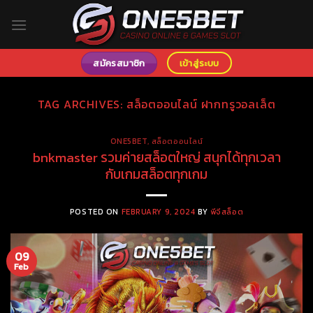
Skip
to
content
สมัครสมาชิก
เข้าสู่ระบบ
TAG ARCHIVES:
สล็อตออนไลน์ ฝากทรูวอลเล็ต
ONE5BET
,
สล็อตออนไลน์
bnkmaster รวมค่ายสล็อตใหญ่ สนุกได้ทุกเวลา
กับเกมสล็อตทุกเกม
POSTED ON
FEBRUARY 9, 2024
BY
พีจีสล็อต
09
Feb