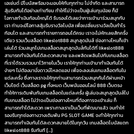
เอเย่นต์ มีโบนัสพร้อมจะมอบให้กับทุกท่าน ไม่จำกัด และสามารถ
ลุ้นรับกันได้อย่างเท่าเทียม ทำให้ไม่ว่าจะเป็นผู้เล่นทุนน้อย ก็มี
โอกาสทำเงินก้อนใหญ่ได้ รับรองได้เลยว่าการเข้ามาร่วมสนุกกับ
เรา ท่านจะมีโอกาสลุ้นรับรางวัลโบนัส เพื่อเปลี่ยนรางวัลเป็นกำไร
ก้อนโต และสามารถทำรายการถอนได้ครบ เราจะไม่หักเลยสักครั้ง
เดียว รวมเว็บสล็อต likeslot888 สนุกสุดมันส์ ช่องทางไหนก็เข้า
เล่นได้ ร่วมสนุกไปเกมสล็อตสนุกสุดมันส์กันได้ที่ likeslot888
สามารถทำเงินกันได้สะดวกสบาย และเพลิดเพลินไปกับเกมสล็อต
ที่เราได้รวบรวมมาไว้ภายในเว็บ เราให้ทุกท่านเข้ามาทำเงินกันได้
ง่ายๆ ไม่ต้องมานั่งดาวน์โหลดแอป เพื่อจะลงเล่นเกมสล็อตกันใน
แต่ละครั้ง ซึ่งทางเราจะให้ทุกท่านสามารถร่วมสนุกกันได้ผ่านหน้า
เว็บไซต์ เว็บสล็อต pg ทั้งหมด เว็บพนันออนไลน์ 888 เว็บตรง
ทำให้การเดิมพันกับเกมสล็อตในแต่ละครั้ง ผู้เล่นจะสนุกสุดมันส์ไป
กับเกมสล็อต ไม่ว่าจะเป็นช่องทางไหนที่ต้องการจะเข้าเล่น ก็
สามารถทำได้สะดวก เพราะทางเราเป็นเว็บที่พัฒนาแล้ว จนทำให้
รองรับทุกช่องทางวางเดิมพัน PG SLOT GAME จะทำให้ทุกท่าน
สามารถทำเงินกันได้สะดวกสบายได้ในทุกวัน เกมสล็อตโบนัสแตก
likeslot888 รับทันที […]