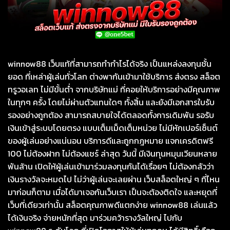
winnow88 เว็บแท้ที่สามารถทำกำไรได้จริง เป็นแหล่งลงทุนชั้น
ยอด ที่เหล่าผู้เล่นทั่วโลก ต่างพากันเข้ามาใช้บริการ ส่งตรง สล็อต
ทรูวอเลท ไม่มีขั้นต่ำ จากบริษัทแม่ ที่คอยให้บริการอย่างมีคุณภาพ
ในทุกๆ ครั้ง โดยไม่ผ่านตัวแทนใดๆ ทั้งสิ้น และยังมีเอกสารใบรับ
รองอย่างถูกต้อง สามารถสบายใจได้ตลอดทั้งการเดิมพัน รอรับ
เงินเข้าสู่ระบบโดยตรง แบบเต็มเม็ดเต็มหน่วย ไม่มีหักเปอร์เซ็นต์
ของผู้เล่นอย่างแน่นอน บริการดีและถูกกฎหมาย แจกเครดิตฟรี
100 ไม่ต้องฝาก ไม่ต้องแชร์ ล่าสุด วันนี้ มีเงินทุนหมุนเวียนหลาย
พันล้าน เปิดให้ผู้เล่นเข้ามาร่วมลงทุนกันได้เรื่อยๆ ไม่ต้องกลัวว่า
เงินรางวัลจะหมดไป ไม่ว่าผู้เล่นจะเลยผ่าน เว็บสล็อตใหญ่ ๆ ที่ไหน
มาก่อนก็ตาม เมื่อได้มาเจอกันเว็บเรา เป็นจะต้องติดใจ และหยุดที่
เว็บที่เดียวเท่านั้น สล็อตคุณภาพดีแตกง่าย winnow88 เล่นแล้ว
ได้เงินจริง จ่ายหนักที่สุด มาร่วมคว้ารางวัลใหญ่ ไปกับ