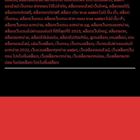
ออนไลน์ เว็บตรง ฝากถอน ได้ไม่จำกัด
,
สล็อตออนไลน์ เว็บใหญ่
,
สล็อตออโต้
,
สล็อตเครดิตฟรี
,
สล็อตเครดิตฟรี สล็อต เติม true wallet ไม่มี ขั้น ต่ำ
,
สล็อต
เว็บตรง
,
สล็อตเว็บตรง สล็อตเว็บตรง ฝาก-ถอน true wallet ไม่มี ขั้น ต่ํา
,
สล็อตเว็บตรง แตกง่าย
,
สล็อตเว็บตรง แตกง่าย pg
,
สล็อตเว็บตรงแตกง่าย
,
สล็อตเว็บตรงไม่ผ่านเอเย่นต์ ที่ดีที่สุดที่ปี 2023
,
สล็อตเว็บใหญ่
,
สล็อตแตก
,
สล็อตแตกง่าย
,
สล็อตได้เงินจริง
,
สล็อตไม่ติดเทิร์น
,
สูตรสล็อต
,
เกมสล็อต
,
เกม
สล็อตออนไลน์
,
เล่นเว็บสล็อต
,
เว็บตรง
,
เว็บตรงสล็อต
,
เว็บตรงไม่ผ่านเอเย่นต์
แตกง่าย 2022
,
เว็บรวมสล็อตทุกค่าย wallet
,
เว็บสล็อตออนไลน์
,
เว็บสล็อตเว็บ
ตรง โปรโมชั่นสล็อต
,
เว็บสล็อตแตกง่าย
,
เว็บสล็อตแตกบ่อย
,
เว็บสล็อตแตก
บ่อย โบนัสสล็อต โปรโมชั่นสล็อต
https://tga689z.com
https://tga689z.co
https://tga689z.xyz
https://rico689.com
https://g2g-cash.org
https://g2g-cash.co
https://pg15k.bet
https://pg15k.me
https://pg15k.xyz
https://pg15k.co
https://pg15k.net
https://pgbet15k.com
https://pg15k.bet
https://pg15k.me
https://pg15k.xyz