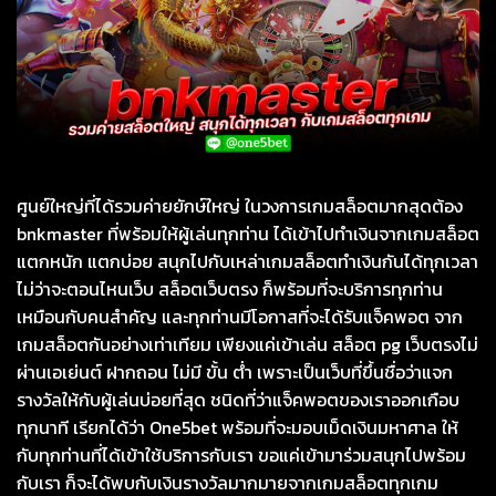
ศูนย์ใหญ่ที่ได้รวมค่ายยักษ์ใหญ่ ในวงการเกมสล็อตมากสุดต้อง
bnkmaster ที่พร้อมให้ผู้เล่นทุกท่าน ได้เข้าไปทำเงินจากเกมสล็อต
แตกหนัก แตกบ่อย สนุกไปกับเหล่าเกมสล็อตทำเงินกันได้ทุกเวลา
ไม่ว่าจะตอนไหนเว็บ สล็อตเว็บตรง ก็พร้อมที่จะบริการทุกท่าน
เหมือนกับคนสำคัญ และทุกท่านมีโอกาสที่จะได้รับแจ็คพอต จาก
เกมสล็อตกันอย่างเท่าเทียม เพียงแค่เข้าเล่น สล็อต pg เว็บตรงไม่
ผ่านเอเย่นต์ ฝากถอน ไม่มี ขั้น ต่ํา เพราะเป็นเว็บที่ขึ้นชื่อว่าแจก
รางวัลให้กับผู้เล่นบ่อยที่สุด ชนิดที่ว่าแจ็คพอตของเราออกเกือบ
ทุกนาที เรียกได้ว่า One5bet พร้อมที่จะมอบเม็ดเงินมหาศาล ให้
กับทุกท่านที่ได้เข้าใช้บริการกับเรา ขอแค่เข้ามาร่วมสนุกไปพร้อม
กับเรา ก็จะได้พบกับเงินรางวัลมากมายจากเกมสล็อตทุกเกม