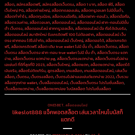
สล็อต
,
สมัครสล็อตฟรี
,
สมัครสล็อตเว็บตรง
,
สล็อต 1 บาท
,
สล็อต พีจี
,
สล็อต
เว็บใหญ่ PG
,
สล็อตค่ายใหญ่
,
สล็อตทดลองเล่น
,
สล็อตทรูวอเลท ไม่มีขั้นต่ำ
,
สล็อตทำกำไร
,
สล็อตทุนน้อย
,
สล็อตบนมือถือ
,
สล็อตฝาก-ถอนไว
,
สล็อตมือถือ
,
สล็อตรวมค่าย
,
สล็อตวอเลท
,
สล็อตออนไลน์
,
สล็อตออนไลน์ ฝาก-ถอนไม่มีขั้น
ต่ํา เว็บตรง
,
สล็อตออนไลน์ ฝากทรูวอลเล็ต
,
สล็อตออนไลน์ มือ ถือได้เงินจริง
,
สล็อตออนไลน์ สมาชิกใหม่ รับเครดิตฟรี 100 ไม่ต้องฝาก
,
สล็อตออนไลน์ เว็บ
ตรง ฝากถอน ได้ไม่จำกัด
,
สล็อตออนไลน์ เว็บใหญ่
,
สล็อตออโต้
,
สล็อตเครดิต
ฟรี
,
สล็อตเครดิตฟรี สล็อต เติม true wallet ไม่มี ขั้น ต่ำ
,
สล็อตเว็บตรง
,
สล็อต
เว็บตรง สล็อตเว็บตรง ฝาก-ถอน true wallet ไม่มี ขั้น ต่ํา
,
สล็อตเว็บตรง แตก
ง่าย
,
สล็อตเว็บตรง แตกง่าย pg
,
สล็อตเว็บตรงแตกง่าย
,
สล็อตเว็บตรงไม่ผ่าน
เอเย่นต์ ที่ดีที่สุดที่ปี 2023
,
สล็อตเว็บใหญ่
,
สล็อตแตก
,
สล็อตแตกง่าย
,
สล็อตได้
เงินจริง
,
สล็อตไม่ติดเทิร์น
,
สูตรสล็อต
,
เกมสล็อต
,
เกมสล็อตออนไลน์
,
เล่นเว็บ
สล็อต
,
เว็บตรง
,
เว็บตรงสล็อต
,
เว็บตรงไม่ผ่านเอเย่นต์แตกง่าย 2022
,
เว็บรวม
สล็อตทุกค่าย wallet
,
เว็บสล็อตออนไลน์
,
เว็บสล็อตเว็บตรง โปรโมชั่นสล็อต
,
เว็บสล็อตแตกง่าย
,
เว็บสล็อตแตกบ่อย โบนัสสล็อต โปรโมชั่นสล็อต
ONE5BET
,
สล็อตออนไลน์
likeslot888 แจ็คพอตสล็อต เล่นเวลาไหนโบนัสก็
แตกดี