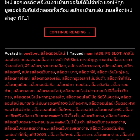
ใหม่ แจกเครดิตฟรี 2024 เข้ามาขอรับได้ไม่จำกัด แจกให้ทุก
ยูสเซอร์ รับกันได้ตลอดทั้งเดือน สมัคร เข้ามาเล่น เกมสล็อตใหม่
ล่าสุด ที่ […]
CONTINUE READING
→
Posted in
one5bet
,
สล็อตออนไลน์
|
Tagged
mgmint88
,
PG SLOT
,
คาสิโน
ออนไลน์
,
ทดลองเล่นสล็อต
,
ทางเข้า PG Slot
,
ทางเข้าpg
,
ทางเข้าสล็อต
,
บาคา
ร่าออนไลน์
,
พีจี สล็อต
,
รวมเกมสล็อต
,
สมัคร สล็อตวอเลท
,
สมัครสล็อต
,
สมัคร
สล็อตฟรี
,
สมัครสล็อตเว็บตรง
,
สล็อต 1 บาท
,
สล็อต พีจี
,
สล็อต เว็บใหญ่ PG
,
สล็อตค่ายใหญ่
,
สล็อตทดลองเล่น
,
สล็อตทรูวอเลท ไม่มีขั้นต่ำ
,
สล็อตทำกำไร
,
สล็อตทุนน้อย
,
สล็อตบนมือถือ
,
สล็อตฝาก-ถอนไว
,
สล็อตมือถือ
,
สล็อตรวม
ค่าย
,
สล็อตวอเลท
,
สล็อตออนไลน์
,
สล็อตออนไลน์ ฝาก-ถอนไม่มีขั้นต่ํา เว็บ
ตรง
,
สล็อตออนไลน์ ฝากทรูวอลเล็ต
,
สล็อตออนไลน์ มือ ถือได้เงินจริง
,
สล็อต
ออนไลน์ สมาชิกใหม่ รับเครดิตฟรี 100 ไม่ต้องฝาก
,
สล็อตออนไลน์ เว็บตรง ฝาก
ถอน ได้ไม่จำกัด
,
สล็อตออนไลน์ เว็บใหญ่
,
สล็อตออโต้
,
สล็อตเครดิตฟรี
,
สล็อต
เครดิตฟรี สล็อต เติม true wallet ไม่มี ขั้น ต่ำ
,
สล็อตเว็บตรง
,
สล็อตเว็บตรง
สล็อตเว็บตรง ฝาก-ถอน true wallet ไม่มี ขั้น ต่ํา
,
สล็อตเว็บตรง แตกง่าย
,
สล็อตเว็บตรง แตกง่าย pg
,
สล็อตเว็บตรงแตกง่าย
,
สล็อตเว็บตรงไม่ผ่าน
เอเย่นต์ ที่ดีที่สุดที่ปี 2023
,
สล็อตเว็บใหญ่
,
สล็อตแตก
,
สล็อตแตกง่าย
,
สล็อตได้