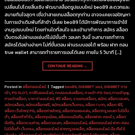
เปลี่ยนไปโดยสิ้นเชิง พัฒนาสล็อตรูปแบบใหม่ beo89 สะดวกและ
สบายทันใจสุดๆ เชื่อว่าสายเกมสล็อตทุกท่าน อาจจะเคยเจอปัญหา
ในการเข้าเดิมพันที่ล้าช้า นี่เลย beo89 ได้มีการพัฒนาการเข้าใช้
งานรูปแบบใหม่ โดยท่านใดที่สนใจ และเข้ามาทำการ สมัคร สล็อต
เว็บตรงไม่ผ่านเอเย่นต์ไม่มีขั้นต่ํา วอเลท วันนี้ จะสามารถทำการ
สมัครได้อย่างง่ายๆ ไม่กี่ขั้นตอน ผ่านระบบออโต้ พร้อม ฝาก ถอน
true wallet สามารถทำรายการเองได้เลย ภายใน 5 วินาที […]
CONTINUE READING
→
Posted in
สล็อตออนไลน์
|
Tagged
beo89
,
G168BET slot
,
G168BET ทาง
เข้า
,
PG SLOT
,
คาสิโนออนไลน์
,
ทดลองเล่นสล็อต
,
ทางเข้า PG Slot
,
ทางเข้าpg
,
ทางเข้าสล็อต
,
บาคาร่าออนไลน์
,
พีจี สล็อต
,
รวมเกมสล็อต
,
สมัคร สล็อตวอเลท
,
สมัครสล็อต
,
สมัครสล็อตฟรี
,
สมัครสล็อตเว็บตรง
,
สล็อต 1 บาท
,
สล็อต พีจี
,
สล็อต เว็บใหญ่ PG
,
สล็อตค่ายใหญ่
,
สล็อตทดลองเล่น
,
สล็อตทรูวอเลท ไม่มีขั้น
ต่ำ
,
สล็อตทำกำไร
,
สล็อตทุนน้อย
,
สล็อตบนมือถือ
,
สล็อตฝาก-ถอนไว
,
สล็อต
มือถือ
,
สล็อตรวมค่าย
,
สล็อตวอเลท
,
สล็อตออนไลน์
,
สล็อตออนไลน์ ฝาก-ถอน
ไม่มีขั้นต่ํา เว็บตรง
,
สล็อตออนไลน์ ฝากทรูวอลเล็ต
,
สล็อตออนไลน์ มือ ถือได้
เงินจริง
,
สล็อตออนไลน์ สมาชิกใหม่ รับเครดิตฟรี 100 ไม่ต้องฝาก
,
สล็อต