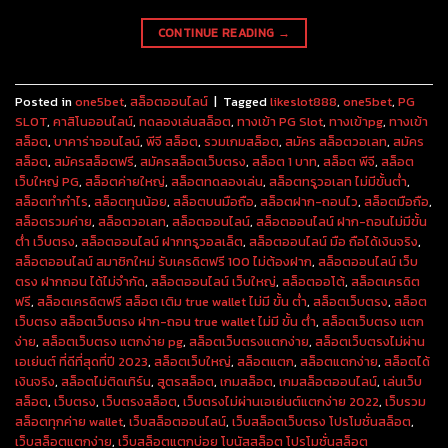
CONTINUE READING
→
Posted in
one5bet
,
สล็อตออนไลน์
|
Tagged
likeslot888
,
one5bet
,
PG
SLOT
,
คาสิโนออนไลน์
,
ทดลองเล่นสล็อต
,
ทางเข้า PG Slot
,
ทางเข้าpg
,
ทางเข้า
สล็อต
,
บาคาร่าออนไลน์
,
พีจี สล็อต
,
รวมเกมสล็อต
,
สมัคร สล็อตวอเลท
,
สมัคร
สล็อต
,
สมัครสล็อตฟรี
,
สมัครสล็อตเว็บตรง
,
สล็อต 1 บาท
,
สล็อต พีจี
,
สล็อต
เว็บใหญ่ PG
,
สล็อตค่ายใหญ่
,
สล็อตทดลองเล่น
,
สล็อตทรูวอเลท ไม่มีขั้นต่ำ
,
สล็อตทำกำไร
,
สล็อตทุนน้อย
,
สล็อตบนมือถือ
,
สล็อตฝาก-ถอนไว
,
สล็อตมือถือ
,
สล็อตรวมค่าย
,
สล็อตวอเลท
,
สล็อตออนไลน์
,
สล็อตออนไลน์ ฝาก-ถอนไม่มีขั้น
ต่ํา เว็บตรง
,
สล็อตออนไลน์ ฝากทรูวอลเล็ต
,
สล็อตออนไลน์ มือ ถือได้เงินจริง
,
สล็อตออนไลน์ สมาชิกใหม่ รับเครดิตฟรี 100 ไม่ต้องฝาก
,
สล็อตออนไลน์ เว็บ
ตรง ฝากถอน ได้ไม่จำกัด
,
สล็อตออนไลน์ เว็บใหญ่
,
สล็อตออโต้
,
สล็อตเครดิต
ฟรี
,
สล็อตเครดิตฟรี สล็อต เติม true wallet ไม่มี ขั้น ต่ำ
,
สล็อตเว็บตรง
,
สล็อต
เว็บตรง สล็อตเว็บตรง ฝาก-ถอน true wallet ไม่มี ขั้น ต่ํา
,
สล็อตเว็บตรง แตก
ง่าย
,
สล็อตเว็บตรง แตกง่าย pg
,
สล็อตเว็บตรงแตกง่าย
,
สล็อตเว็บตรงไม่ผ่าน
เอเย่นต์ ที่ดีที่สุดที่ปี 2023
,
สล็อตเว็บใหญ่
,
สล็อตแตก
,
สล็อตแตกง่าย
,
สล็อตได้
เงินจริง
,
สล็อตไม่ติดเทิร์น
,
สูตรสล็อต
,
เกมสล็อต
,
เกมสล็อตออนไลน์
,
เล่นเว็บ
สล็อต
,
เว็บตรง
,
เว็บตรงสล็อต
,
เว็บตรงไม่ผ่านเอเย่นต์แตกง่าย 2022
,
เว็บรวม
สล็อตทุกค่าย wallet
,
เว็บสล็อตออนไลน์
,
เว็บสล็อตเว็บตรง โปรโมชั่นสล็อต
,
เว็บสล็อตแตกง่าย
,
เว็บสล็อตแตกบ่อย โบนัสสล็อต โปรโมชั่นสล็อต