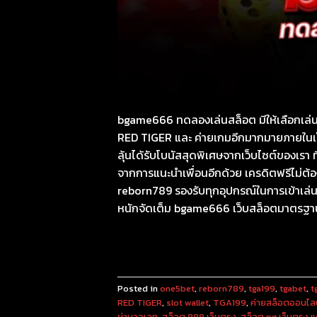
bgame666 ทดลองเล่นสล็อต มีให้เลือกเล่น
RED TIGER และ ค่ายเกมอีกมากมายภายในเว็บ
ลุ้นได้รับโบนัสสุดพิเศษจากเว็บไซต์ของเรา
จากการแนะนำเพื่อนอีกด้วย เครดิตฟรีไม่ต้อ
reborn789 รองรับทุกอุปกรณ์ในการเข้าเล่น 
หนักจัดเต็ม bgame666 เว็บสล็อตมาตรฐาน เ
Posted in
one5bet
,
reborn789
,
tga199
,
tgabet
,
t
RED TIGER
,
slot wallet
,
TGA199
,
ค่ายสล็อตออนไลน์
ผ่านวอเลท
,
สล็อต 888 เว็บตรง
,
สล็อต pg เว็บตรง 