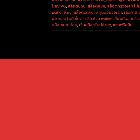
ใหญ่ PG
,
สล็อต666
,
สล็อต888
,
สล็อตทรูวอเลท ไม่มี
แตกง่าย pg
,
สล็อตแตกง่าย ทุนน้อยวอเลท
,
เล่นคาสิ
ฝากถอน ไม่มี ขั้นต่ำ เติม ด้วย wallet
,
เว็บพนันออนไลน
สล็อตแตกบ่อย
,
เว็บสล็อตใหม่ล่าสุด
,
แจกฟรีสปิน
https://tga689z.com
https://tga689z.co
https://tga6
https://pg15k.co
https://pg15k.net
https://pgbet1
http://tga789.com/
https://tga1168.net/
https://t
https://rico168.com/
https://one5bet.net/
https://one
https://walletslottrue.com
https://true-walletslot.net
htt
55.net/
https://jazz55.co/
https://g2gbetvip888.c
https://tga689.com
https://tga689.me/
https://tgabet
wa