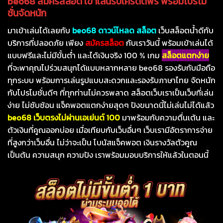
beo68 สมัครสล็อต เข้าเล่นรับเครดิตฟรี พร้อมโปรโม
ชั่นจัดหนัก
มาเข้าเล่นได้เลยกับ
beo68
ดาวน์โหลด สล็อต
เว็บสล็อตน้ำดีกับ
บริการที่ปลอดภัย เพียง
สมัครสล็อต
กับเราวันนี้ พร้อมเข้าเล่นได้
แบบฟรีและไม่มีขั้นต่ำ และได้เงินจริง 100 % เกม
สล็อตแตกง่าย
ที่จะพาคุณไปร่วมสนุกได้แบบหลากหลาย beo68 รองรับกับมือถือ
ทุกระบบ พร้อมการเล่นรูปแบบสะดวกและรองรับภาษาไทย จัดหนัก
กับโปรโมชั่นดีๆ ที่ทุกท่านไม่ควรพลาด สล็อตเว็บเราเป็นเว็บที่เล่น
ง่าย ไม่ซับซ้อน แจ็คพอตแตกง่ายสุดๆ ปังขนาดนี้ไม่เล่นไม่ได้แล้ว
beo68
เว็บตรงไม่ผ่านเอเย่นต์ 100
มาพร้อมกับความตื่นเต้น และ
ตัวเงินที่คูณออกบ่อย เมื่อเทียบกับเว็บอื่นๆ เว็บเรามีอัตราการจ่าย
ที่สูงกว่าเว็บอื่น ไม่ว่าจะเป็น โบนัสแจ็คพอต เงินรางวัลตัวคูณ
เป็นต้น ความสนุก ความปัง เราพร้อมมอบบริการให้แล้วในตอนนี้