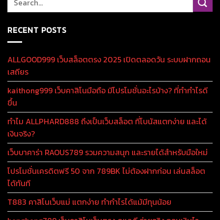
RECENT POSTS
ALLGOOD999 เว็บสล็อตตรง 2025 เปิดตลอดวัน ระบบฝากถอน
เสถียร
kaithong999 เว็บคาสิโนมือถือ มีโปรโมชั่นอะไรบ้าง? ที่ทำกำไรดี
ขึ้น
ทำไม ALLPHARD888 ถึงเป็นเว็บสล็อต ที่โบนัสแตกง่าย และได้
เงินจริง?
เว็บบาคาร่า RAOUS789 รวมความสนุก และรายได้สำหรับมือใหม่
โปรโมชั่นเครดิตฟรี 50 จาก 789BK ไม่ต้องฝากก่อน เล่นสล็อต
ได้ทันที
T883 คาสิโนเว็บแม่ แตกง่าย ทำกำไรได้แม้มีทุนน้อย