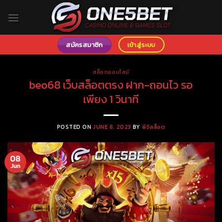
Skip
to
content
สมัครสมาชิก
เข้าสู่ระบบ
สล็อตออนไลน์
beo68 เว็บสล็อตตรง ฝาก-ถอนไว รอ
เพียง 1 วินาที
POSTED ON
JUNE 8, 2023
BY
พีจีสล็อต
08
Jun