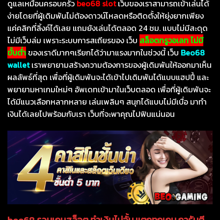
ดูแลเหมือนครอบครัว
beo68 slot
เว็บของเราสามารถเข้าเล่นได้
ง่ายโดยที่ผู้เดิมพันไม่ต้องดาวน์โหลดหรือติดตั้งให้ยุ่งยากเพียง
แค่คลิกที่ลิ้งค์ได้เลย แถมยังเล่นได้ตลอด 24 ชม. แบบไม่มีสะดุด
ไม่มีเว็บล่ม เพราะระบบการสเถียรของ เว็บ
สล็อตทรูวอเลท ไม่มี
ขั้นต่ำ
ของเราดีมากๆเรียกได้ว่ามาแรงมากในช่วงนี้ เว็บ
Beo68
wallet
เราพยายามสร้างความต้องการของผู้เดิมพันให้ออกมาเห็น
ผลลัพธ์ที่สุด เพื่อที่ผู้เดิมพันจะได้เข้าไปเดิมพันได้แบบแฮปปี้ และ
พยายามหาเกมใหม่ๆ อัพเดทเข้ามาในเว็บตลอด เพื่อที่ผู้เดิมพันจะ
ได้มีแนวเลือกหลากหลาย เล่นเพลินๆ สนุกได้แบบไม่มีเบื่อ มาทำ
เงินได้เลยไปพร้อมกับเรา เว็บที่จะพาคุณไปฟินแน่นอน