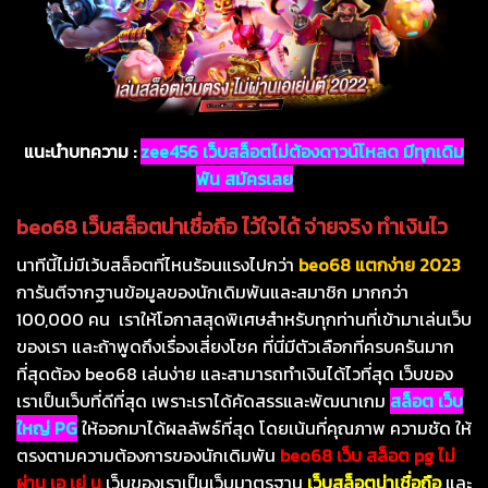
แนะนำบทความ :
zee456 เว็บสล็อตไม่ต้องดาวน์โหลด มีทุกเดิม
พัน สมัครเลย
beo68 เว็บสล็อตน่าเชื่อถือ ไว้ใจได้ จ่ายจริง ทำเงินไว
นาทีนี้ไม่มีเว้บสล็อตที่ไหนร้อนแรงไปกว่า
beo68
แตกง่าย 2023
การันตีจากฐานข้อมูลของนักเดิมพันและสมาชิก มากกว่า
100,000 คน เราให้โอกาสสุดพิเศษสำหรับทุกท่านที่เข้ามาเล่นเว็บ
ของเรา และถ้าพูดถึงเรื่องเสี่ยงโชค ที่นี่มีตัวเลือกที่ครบครันมาก
ที่สุดต้อง beo68 เล่นง่าย และสามารถทำเงินได้ไวที่สุด เว็บของ
เราเป็นเว็บที่ดีที่สุด เพราะเราได้คัดสรรและพัฒนาเกม
สล็อต เว็บ
ใหญ่
PG
ให้ออกมาได้ผลลัพธ์ที่สุด โดยเน้นที่คุณภาพ ความชัด ให้
ตรงตามความต้องการของนักเดิมพัน
beo68
เว็บ สล็อต
pg
ไม่
ผ่าน เอ เย่ น
เว็บของเราเป็นเว็บมาตรฐาน
เว็บสล็อตน่าเชื่อถือ
และ