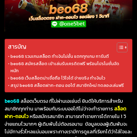
สารบัญ
beo68 รวมเกมสล็อต ทำเงินไม่อั้น แตกทุกเกม การันตี
beo68 สมัครสล็อต เข้าเล่นรับเครดิตฟรี พร้อมโปรโมชั่นจัด
หนัก
beo68 เว็บสล็อตน่าเชื่อถือ ไว้ใจได้ จ่ายจริง ทำเงินไว
สรุป beo68 สล็อตฝาก-ถอน ออโต้ สมาชิกใหม่ ทดลองเล่นฟรี
beo68
สล็อตเว็บตรง ที่ไม่ผ่านเอเย่นต์ ยินดีให้บริการสำหรับ
สมาชิกทุกท่าน มาพร้อมกับระบบออโต้ไม่ว่าจะทำรายการ
สล็อต
ฝาก-ถอนไว
หรือสมัครสมาชิก สามารถทำรายการได้ภายใน 1 วิ
ง่ายแถมไวมากๆ ผู้เดิมพันไม่ต้องรอนาน ข้อมูลของผู้เดิมพันจะ
ไม่มีทางรั่วไหลแน่นอนเพราะทางเรามีการดูแลที่เรียกได้ว่าใส่ใจและ