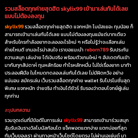
รวมสล็อตทุกค่ายสุดฮิต skylix99 เข้ามาเล่นกันได้เลย
แบบไม่ต้องลงทุน
skylix99
รวมสล็อตทุกค่ายสุดฮิต แจกหนัก โบนัสเยอะ ทุนน้อย ก็
สามารถเข้ามาเล่นกันได้เลย แบบไม่ต้องลงทุนแม้แต่บาทเดียว
สำหรับใครกำลังอยากจะลองอะไรใหม่ ๆ หรือไม่รู้ว่าจะเลือกเล่น
ค่ายไหนดี เกมอะไรน่าสนใจ เราขอแนะนำ
reborn789
รับประกัน
ความสนุก เล่นง่าย ได้เงินจริง พร้อมตัวเกมใหม่ ๆ อัปเดตกันเข้า
มากันทุกสัปดาห์ ทุนหลักร้อย กำไรหลักหมื่น ไม่ใช่เรื่องยาก มาท้า
ประลองฝีมือ ในโหมดทดลองเล่นกันได้เลย ไม่มีผิดหวัง อย่าง
แน่นอน สมัครเล่น เว็บรวมสล็อตทุกค่าย wallet รับโปรโมชั่นสุด
พิเศษ แจกหนัก จ่ายจริง ทำเงินได้ชัวร์ รับรองว่าตอบโจทย์ผู้เล่น
ทุกท่าน
สรุ
ปบทความ
รวมจุดเด่นที่มีข้อดีในการเล่น
skylix99
สามารถเข้ามาร่วมสนุก
ลุ้นรับเงินรางวัลโบนัสก้อนโต แจ็คพอตแตกง่าย แตกบ่อยที่สุด
กับเว็บของเรา ผ่านทางหน้าเว็บไซต์โดยตรง ไม่ผ่านเอเย่นต์ มา