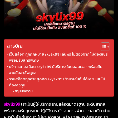
สารบัญ
เว็บสล็อต ถูกกฎหมาย skylix99 เล่นฟรี ไม่ต้องฝาก ไม่ต้องแชร์
พร้อมรับสิทธิพิเศษ
บริการเกมสล็อต skylix99 มีบริการกันตลอดเวลา พร้อมทีม
งานมืออาชีพดูแล
รวมสล็อตทุกค่ายสุดฮิต skylix99 เข้ามาเล่นกันได้เลย แบบไม่
ต้องลงทุน
สรุปบทความ
skylix99
เราเป็นผู้ให้บริการ เกมสล็อตมาตรฐาน ระดับสากล
พร้อมรองรับทุกระบบปฏิบัติการ ทำรายการ ฝาก – ถอนเงิน ผ่าน
หน้าเว็บไซต์ของเรา ไม่ผ่านตัวแทน หรือ นายหน้า ก็สามารถเข้า