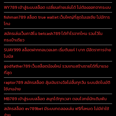
WY789 เข้าสู่ระบบสล็อต เปลี่ยนค่ายเล่นได้ ไม่ต้องออกจากระบบ
fishman789 สล็อต true wallet เว็บใหญ่ที่สุดในเอเชีย ไม่มีการ
โกง
สมัครเล่นเว็บคาสิโน betcash789 ได้กำไรจากไหน รวมไว้ใน
กระเป๋าเดียว
SUAY999 สล็อตฝากถอนวอเลท เริ่มต้นแค่ 1 บาท มีอัตราการจ่าย
โบนัส
godfather789 เว็บสล็อตน้องใหม่ รวมเกมสร้างรายได้ที่มาแรง
ที่สุด
raptor789 สมัครสล็อต ลุ้นเงินรางวัลไม่อั้นทุกวัน ระบบอัตโนมัติ
ใช้งานง่าย
MB789 เข้าสู่ระบบสล็อต สนุกได้ทุกเวลา ตอบโจทย์นักเดิมพัน
สมัครสล็อต ev789bet มีระบบทดลองเล่น ฟรีทั้งหมด ไม่มีค่าใช้
จ่าย