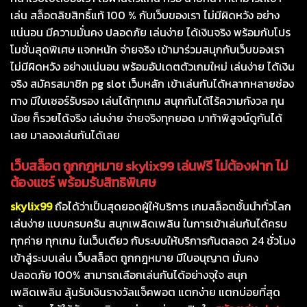
เล่น สล็อตลิขสิทธิ์แท้ 100 % กับเว็บของเรา ไม่มีผิดหวัง อย่าง
แน่นอน มีความมั่นคง ปลอดภัย เล่นง่าย ได้เงินจริง พร้อมกับโปร
โมชั่นสุดพิเศษ แจกหนัก จ่ายจริง เข้ามาร่วมสนุกกับเว็บของเรา
ไม่มีผิดหวัง อย่างแน่นอน พร้อมอัปเดตตัวเกมใหม่ เล่นง่าย ได้เงิน
จริง สมัครสมาชิก pg slot เว็บหลัก เข้าเล่นกันได้หลากหลายช่อง
ทาง มีใบเซอร์รับรอง เล่นได้ทุกเกม สนุกกันได้ไร้ความกังวล ทุน
น้อย ก็รวยได้จริง เล่นง่าย จ่ายจริงทุกยอด มาท้าพิสูจน์ดูกันได้
เลย มาลองเล่นกันได้เลย
เว็บสล็อต ถูกกฎหมาย skylix99 เล่นฟรี ไม่ต้องฝาก ไม่
ต้องแชร์ พร้อมรับสิทธิพิเศษ
skylix99
ถือได้ว่าเป็นสุดยอดผู้ให้บริการ เกมสล็อตชั้นนำทั่วโลก
เล่นง่าย แบบครบครัน สนุกเพลิดเพลิน ในการเข้าเล่นกันได้ครบ
ทุกค่าย ทุกเกม ในเว็บเดียว กับระบบให้บริการกันตลอด 24 ชั่วโมง
เข้าสู่ระบบเล่น เว็บสล็อต ถูกกฎหมาย มีใบอนุญาต มั่นคง
ปลอดภัย 100% สามารถเลือกเล่นกันได้อย่างจุใจ สนุก
เพลิดเพลิน ลุ้นรับเงินรางวัลแจ็คพอต แตกง่าย แตกบ่อยที่สุด