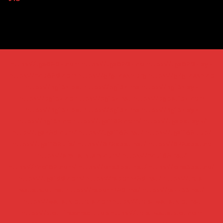
https://tga689z.com
https://tga689z.co
https://tga689z.xyz
https://rico689.com
https://g2g-cash.org
https://g2g-cash.co
https://pg15k.bet
https://pg15k.me
https://pg15k.xyz
https://pg15k.co
https://pg15k.net
https://pgbet15k.com
https://pg15k.bet
https://pg15k.me
https://pg15k.xyz
https://pg15k.co
https://tga1168.com/
https://tgabet.xyz/
http://tga789.com/
https://tga1168.net/
https://tga1168.top/
https://tga1168.life/
https://678xbet.net/
https://678xbet.co
https://ans-allstars.com/
https://rico168.net/
https://rico168.com/
https://one5bet.net/
https://one5bet.co/
https://tga199.com/
https://reborn789.net/
https://true-
walletslot.net
https://reborn789.me/
https://jazz55.net/
https://walletslottrue.com
https://true-walletslot.net
https://slot-freecredit.top
https://true-walletslot.com