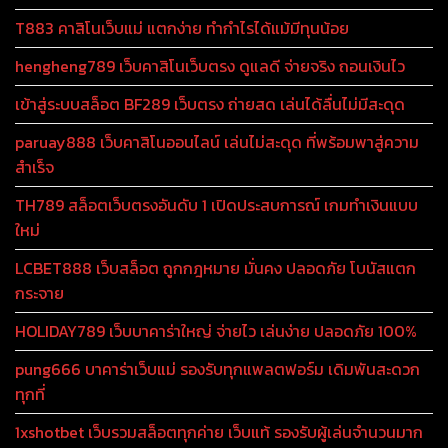
T883 คาสิโนเว็บแม่ แตกง่าย ทำกำไรได้แม้มีทุนน้อย
hengheng789 เว็บคาสิโนเว็บตรง ดูแลดี จ่ายจริง ถอนเงินไว
เข้าสู่ระบบสล็อต BF289 เว็บตรง ถ่ายสด เล่นได้ลื่นไม่มีสะดุด
paruay888 เว็บคาสิโนออนไลน์ เล่นไม่สะดุด ที่พร้อมพาสู่ความ
สำเร็จ
TH789 สล็อตเว็บตรงอันดับ 1 เปิดประสบการณ์ เกมทำเงินแบบ
ใหม่
LCBET888 เว็บสล็อต ถูกกฎหมาย มั่นคง ปลอดภัย โบนัสแตก
กระจาย
HOLIDAY789 เว็บบาคาร่าใหญ่ จ่ายไว เล่นง่าย ปลอดภัย 100%
pung666 บาคาร่าเว็บแม่ รองรับทุกแพลตฟอร์ม เดิมพันสะดวก
ทุกที่
1xshotbet เว็บรวมสล็อตทุกค่าย เว็บแท้ รองรับผู้เล่นจำนวนมาก