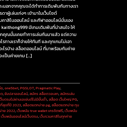
วย เพราะนอกจากคุณจะได้ทำการเดิมพันกับทางเรา
าผู้เล่นเก่งๆ เข้ามาในเว็บไซต์
เกมคาสิโนออนไลน์ และกีฬาออนไลน์นั่นเอง
aithong999 มีเกมเดิมพันที่น่าสนใจ ให้
้าหากคุณนั้นเคยทำการเล่นกันมาแล้ว แต่ความ
รทางเราก็จ่ายให้ทันที และทุกเกมไม่เอา
อะไรบ้าง สล็อตออนไลน์ ที่มาพร้อมกับค่าย
เป็นค่ายเกม […]
ือ
,
one5bet
,
PGSLOT
,
Pragmatic Play
,
อต
,
ยิงปลาออนไลน์
,
สมัคร สล็อตวอเลท
,
สมัครเล่น
ว็บตรงไม่ผ่านเอเย่นต์ไม่มีขั้นต่ำ
,
สล็อต เว็บใหญ่ PG
,
ี่สุดที่ปี 2023
,
สล็อตแตกง่าย pg
,
สล็อตแตกง่าย ทุน
กง่าย 2022
,
เว็บพนัน true wallet เครดิตฟรี
,
เว็บพนัน
,
เว็บพนันออนไลน์เว็บตรง
,
เว็บรวมคาสิโนทุกค่าย