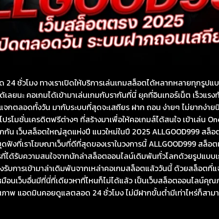
 24 ชั่วโมง ทางเราเปิดให้บริการเล่นเกมสล็อตได้หลากหลายทุกรูปแบ
ลยนะ คอเกมได้เข้ามาเล่นเกมกับรากันที่นี่ ยุคที่อินเทอร์เน็ต เร็วแรงทันใจ
ด แจกตลอดทั้งวัน มากับระบบที่สุดจะเสถียร ฝาก ถอน ง่ายๆ ไม่ยากง่าย
ย โปรโมชั่นเครดิตฟรีต่างๆ ที่สร้างมาเพื่อให้คอเกมส์ได้สนใจ เข้าเล่
สนุกกัน เว็บสล็อตใหญ่สุดแห่งปี แนวใหม่ในปี 2025 ALLGOOD999 สล็
ดฟังที่เราโฆษณาเว็บที่ดีที่สุดของเราในวงการนี้ ALLGOOD999 สล็อตเ
ารที่ได้รับความสนใจจากนักล่าสล็อตออนไลน์เดิมพันทั่วโลกด้วยรูปแบบเก
่รองรับการเข้ามาล่าเดิมพันจากเหล่าคอเกมสล็อตแล้ววันนี้ ด้วยสล็อตที
นเว็บอื่นมีที่นี่ที่เดียวหาที่ไหนก็ไม่ได้แล้ว เป็นเว็บสล็อตออนไลน์ค
าพ แอดมินคอยดูแลตลอด 24 ชั่วโมง ไม่มีฝากขั้นต่ำมีเท่าไหร่ก็สามา