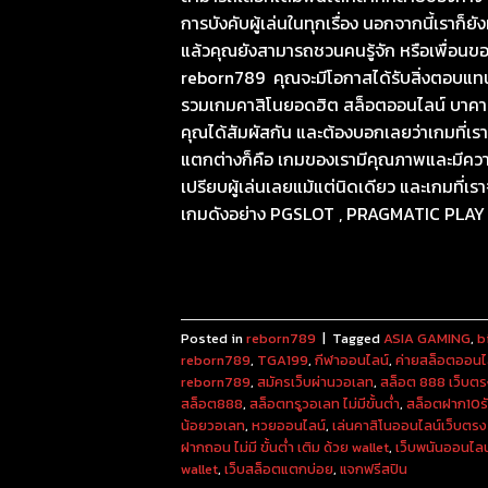
การบังคับผู้เล่นในทุกเรื่อง นอกจากนี้เราก็
แล้วคุณยังสามารถชวนคนรู้จัก หรือเพื่อนของ
reborn789 คุณจะมีโอกาสได้รับสิ่งตอบแทนที
รวมเกมคาสิโนยอดฮิต สล็อตออนไลน์ บาคาร่
คุณได้สัมผัสกัน และต้องบอกเลยว่าเกมที่เราไ
แตกต่างก็คือ เกมของเรามีคุณภาพและมีความร
เปรียบผู้เล่นเลยแม้แต่นิดเดียว และเกมที่เ
เกมดังอย่าง PGSLOT , PRAGMATIC PLAY แ
Posted in
reborn789
|
Tagged
ASIA GAMING
,
b
reborn789
,
TGA199
,
กีฬาออนไลน์
,
ค่ายสล็อตออนไล
reborn789
,
สมัครเว็บผ่านวอเลท
,
สล็อต 888 เว็บตร
สล็อต888
,
สล็อตทรูวอเลท ไม่มีขั้นต่ำ
,
สล็อตฝาก10รั
น้อยวอเลท
,
หวยออนไลน์
,
เล่นคาสิโนออนไลน์เว็บตรง 
ฝากถอน ไม่มี ขั้นต่ำ เติม ด้วย wallet
,
เว็บพนันออนไลน
wallet
,
เว็บสล็อตแตกบ่อย
,
แจกฟรีสปิน