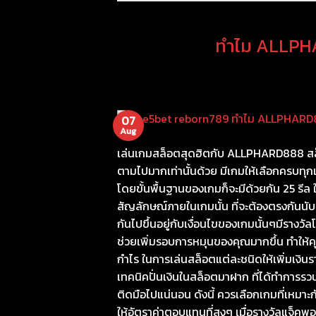
ทำไม ALLPHAR
07
Aug
เล่นเกมสล็อตสุดฮิตกับ ALLPHARD888 สล็อตเว็
ตามไปมากเท่านั้นด้วย มีเกมให้เลือกครบทุก
โดยขั้นพื้นฐานของเกมก็จะมีด้วยกัน 25 รีล
สัญลักษณ์ภายในเกมนั้น ที่จะต้องตรงกันนับจ
กันไปขึ้นอยู่กับเงื่อนไขของเกมนั้นๆมีรางวัล
ช่วยเพิ่มรอบการหมุนของคุณมากขึ้น ทำให้ค
กำไร ในการเล่นสล็อตแต่ละชนิดให้เพิ่มเงินร
เทคนิคปั่นเงินในสล็อตมาฝาก ที่ได้ทำการร
ติดมือไปแน่นอน ดังนี้ ควรเลือกเกมที่เหมาะกั
ให้อัตราค่าตอบแทนที่สูงๆ เมื่อรางวัลแจ็คพ