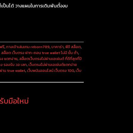
มก็เป็นได้ วางแผนในการเดิมพันตั้งงบ
ฟรี
,
ทางเข้าเล่นเกม reborn789
,
บาคาร่า
,
พีจี สล็อต
,
,
สล็อต เว็บตรง ฝาก-ถอน true wallet ไม่มี ขั้น ต่ํา
,
รง แตกง่าย
,
สล็อตเว็บตรงไม่ผ่านเอเย่นต์ ที่ดีที่สุดที่ปี
รง รองรับ วอ เลท
,
เว็บตรงไม่ผ่านเอเย่นต์แตกง่าย
ผ่าน true wallet
,
เว็บพนันออนไลน์ เว็บตรง 100
,
เว็บ
ับมือใหม่