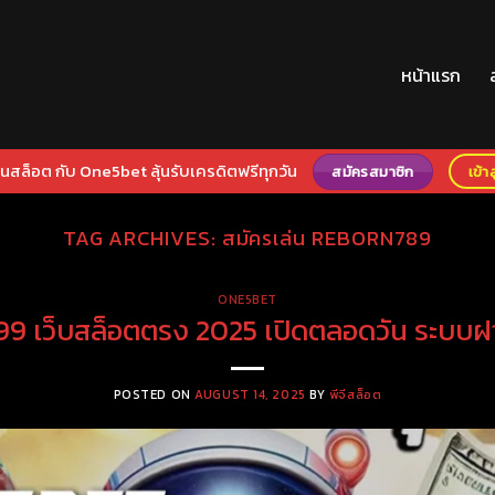
หน้าแรก
่นสล็อต กับ One5bet ลุ้นรับเครดิตฟรีทุกวัน
สมัครสมาชิก
เข้า
TAG ARCHIVES:
สมัครเล่น REBORN789
ONE5BET
 เว็บสล็อตตรง 2025 เปิดตลอดวัน ระบบฝ
POSTED ON
AUGUST 14, 2025
BY
พีจีสล็อต