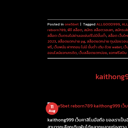
Posted in
one5bet
|
Tagged
ALLGOOD999
,
ALL
reborn789
,
พีจี สล็อต
,
สมัคร สล็อตวอเลท
,
สมัครเล
สล็อต เว็บตรงไม่ผ่านเอเย่นต์ไม่มีขั้นต่ำ
,
สล็อต เว็บใ
2023
,
สล็อตแตกง่าย pg
,
สล็อตแตกง่าย ทุนน้อยวอเ
ฟรี
,
เว็บพนัน ฝากถอน ไม่มี ขั้นต่ำ เติม ด้วย wallet
,
เว
ออนไลน์แจกเครดิต
,
เว็บสล็อตแตกบ่อย
,
แจกฟรีสปิน
kaithong99
11
Aug
kaithong999 เว็บคาสิโนมือถือ ของเราเป็นอ
สามารถเลือกเดิมพันได้หลากหลายช่องทาง ไม่