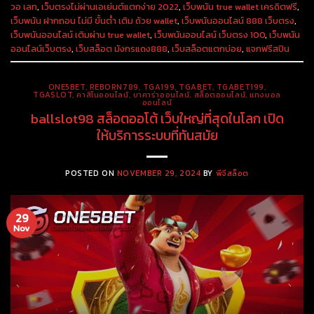
วอ เลท
,
เว็บตรงไม่ผ่านเอเย่นต์แตกง่าย 2022
,
เว็บพนัน true wallet เครดิตฟรี
,
เว็บพนัน ฝากถอน ไม่มี ขั้นต่ำ เติม ด้วย wallet
,
เว็บพนันออนไลน์ 888 เว็บตรง
,
เว็บพนันออนไลน์ เติมผ่าน true wallet
,
เว็บพนันออนไลน์ เว็บตรง 100
,
เว็บพนัน
ออนไลน์เว็บตรง
,
เว็บสล็อต มังกรแดง888
,
เว็บสล็อตแตกบ่อย
,
แจกฟรีสปิน
ONE5BET
,
REBORN789
,
TGA199
,
TGABET
,
TGABET199
,
TGASLOT
,
คาสิโนออนไลน์
,
บาคาร่าออนไลน์
,
สล็อตออนไลน์
,
แทงบอล
ออนไลน์
ballslot98 สล็อตออโต้ เว็บใหญ่ที่สุดในโลก เปิด
ให้บริการระบบที่ทันสมัย
POSTED ON
NOVEMBER 29, 2024
BY
พีจีสล็อต
29
Nov