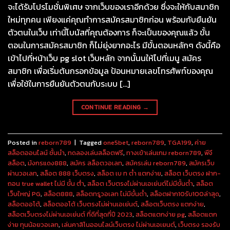
จะได้รับโปรโมชั่นพิเศษ จากเว็บของเราอีกด้วย ซึ่งจะให้กับสมาชิก
ใหม่ทุกคน เพียงแค่คุณทำการสมัครสมาชิกก่อน พร้อมกับยืนยัน
ตัวตนในเว็บ เท่านี้โบนัสที่คุณต้องการ ก็จะเป็นของคุณแล้ว ขั้น
ตอนในการสมัครสมาชิก ก็ไม่ยุ่งยากอะไร มีขั้นตอนหลักๆ ดังนี้คือ
เข้าไปที่หน้าเว็บ pg slot เว็บหลัก จากนั้นนให้ไปที่เมนู สมัคร
สมาชิก เพื่อเริ่มต้นกรอกข้อมูล ป้อนหมายเลขโทรศัพท์ของคุณ
เพื่อใช้ในการยืนยันตัวตนกับระบบ […]
CONTINUE READING
→
Posted in
reborn789
|
Tagged
one5bet
,
reborn789
,
TGA199
,
ค่าย
สล็อตออนไลน์ ชั้นนำ
,
ทดลองเล่นสล็อตฟรี
,
ทางเข้าเล่นเกม reborn789
,
พีจี
สล็อต
,
มังกรแดง888
,
สมัคร สล็อตวอเลท
,
สมัครเล่น reborn789
,
สมัครเว็บ
ผ่านวอเลท
,
สล็อต 888 เว็บตรง
,
สล็อต เบ ท ต่ำ แตกง่าย
,
สล็อต เว็บตรง ฝาก-
ถอน true wallet ไม่มี ขั้น ต่ํา
,
สล็อต เว็บตรงไม่ผ่านเอเย่นต์ไม่มีขั้นต่ำ
,
สล็อต
เว็บใหญ่ PG
,
สล็อต888
,
สล็อตทรูวอเลท ไม่มีขั้นต่ำ
,
สล็อตฝาก10รับ100ล่าสุด
,
สล็อตออโต้
,
สล็อตออโต้ เว็บตรงไม่ผ่านเอเย่นต์
,
สล็อตเว็บตรง แตกง่าย
,
สล็อตเว็บตรงไม่ผ่านเอเย่นต์ ที่ดีที่สุดที่ปี 2023
,
สล็อตแตกง่าย pg
,
สล็อตแตก
ง่าย ทุนน้อยวอเลท
,
เล่นคาสิโนออนไลน์เว็บตรง ไม่ผ่านเอเยนต์
,
เว็บตรง รองรับ