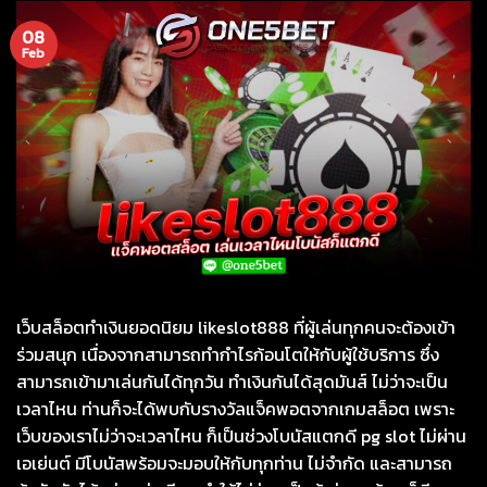
08
Feb
เว็บสล็อตทำเงินยอดนิยม likeslot888 ที่ผู้เล่นทุกคนจะต้องเข้า
ร่วมสนุก เนื่องจากสามารถทำกำไรก้อนโตให้กับผู้ใช้บริการ ซึ่ง
สามารถเข้ามาเล่นกันได้ทุกวัน ทำเงินกันได้สุดมันส์ ไม่ว่าจะเป็น
เวลาไหน ท่านก็จะได้พบกับรางวัลแจ็คพอตจากเกมสล็อต เพราะ
เว็บของเราไม่ว่าจะเวลาไหน ก็เป็นช่วงโบนัสแตกดี pg slot ไม่ผ่าน
เอเย่นต์ มีโบนัสพร้อมจะมอบให้กับทุกท่าน ไม่จำกัด และสามารถ