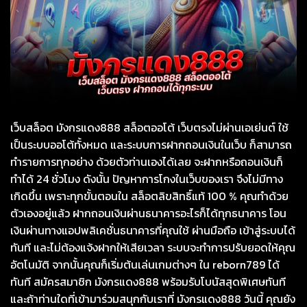
เว็บสล็อต มังกรแดง888 สล็อตออโต้ เว็บตรงไม่ผ่านเอเย่นต์ ใช้
เป็นระบบออโต้ทั้งหมด และระบบการฝากถอนเงินในเว็บ ก็สามารถ
ทำรายการทุกอย่าง ด้วยตัวท่านเองได้เลย จะฝากหรือถอนเงินก็
ทำได้ 24 ชั่วโมง ดังนั้น ปัญหาการโกงในเว็บของเรา จึงไม่มีทาง
เกิดขึ้น เพราะทุกขั้นตอนใน สล็อตลิขสิทธิ์แท้ 100 % คุณทำด้วย
ตัวเองอยู่แล้ว ฝากถอนเงินผ่านธนาคารอะไรก็ได้ทุกธนาคาร โอน
เงินผ่านทางแอปพลิเคชั่นธนาคารที่คุณใช้ ผ่านมือถือ เข้าสู่ระบบได้
ทันที และไม่ต้องแจ้งฝากให้เสียเวลา ระบบจะทำการปรับยอดให้คุณ
อัตโนมัติ จากนั้นคุณก็เริ่มต้นเล่นเกมต่างๆ ใน reborn789 ได้
ทันที สมัครสมาชิก มังกรแดง888 พร้อมรับโบนัสสุดพิเศษทันที
และถ้าท่านใดที่เข้ามาร่วมสนุกกับเราที่ มังกรแดง888 วันนี้ คุณยัง