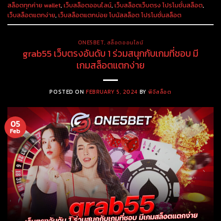
สล็อตทุกค่าย wallet
,
เว็บสล็อตออนไลน์
,
เว็บสล็อตเว็บตรง โปรโมชั่นสล็อต
,
เว็บสล็อตแตกง่าย
,
เว็บสล็อตแตกบ่อย โบนัสสล็อต โปรโมชั่นสล็อต
ONE5BET
,
สล็อตออนไลน์
grab55 เว็บตรงอันดับ 1 ร่วมสนุกกับเกมที่ชอบ มี
เกมสล็อตแตกง่าย
POSTED ON
FEBRUARY 5, 2024
BY
พีจีสล็อต
05
Feb