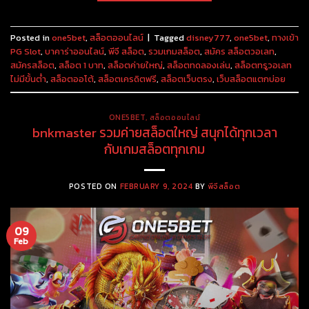
Posted in
one5bet
,
สล็อตออนไลน์
|
Tagged
disney777
,
one5bet
,
ทางเข้า
PG Slot
,
บาคาร่าออนไลน์
,
พีจี สล็อต
,
รวมเกมสล็อต
,
สมัคร สล็อตวอเลท
,
สมัครสล็อต
,
สล็อต 1 บาท
,
สล็อตค่ายใหญ่
,
สล็อตทดลองเล่น
,
สล็อตทรูวอเลท
ไม่มีขั้นต่ำ
,
สล็อตออโต้
,
สล็อตเครดิตฟรี
,
สล็อตเว็บตรง
,
เว็บสล็อตแตกบ่อย
ONE5BET
,
สล็อตออนไลน์
bnkmaster รวมค่ายสล็อตใหญ่ สนุกได้ทุกเวลา
กับเกมสล็อตทุกเกม
POSTED ON
FEBRUARY 9, 2024
BY
พีจีสล็อต
09
Feb