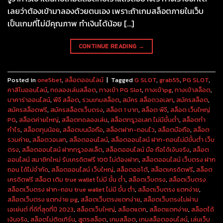
เลยว่าต้องเข้ามาลองด้วยตนเอง เพราะถ้าเกมสล็อตภายในเว็บ
เป็นเกมที่ไม่มีคุณภาพ ทำเงินได้น้อย […]
CONTINUE READING
→
Posted in
one5bet
,
สล็อตออนไลน์
|
Tagged
G SLOT
,
grab55
,
PG SLOT
,
คาสิโนออนไลน์
,
ทดลองเล่นสล็อต
,
ทางเข้า PG Slot
,
ทางเข้าpg
,
ทางเข้าสล็อต
,
บาคาร่าออนไลน์
,
พีจี สล็อต
,
รวมเกมสล็อต
,
สมัคร สล็อตวอเลท
,
สมัครสล็อต
,
สมัครสล็อตฟรี
,
สมัครสล็อตเว็บตรง
,
สล็อต 1 บาท
,
สล็อต พีจี
,
สล็อต เว็บใหญ่
PG
,
สล็อตค่ายใหญ่
,
สล็อตทดลองเล่น
,
สล็อตทรูวอเลท ไม่มีขั้นต่ำ
,
สล็อตทำ
กำไร
,
สล็อตทุนน้อย
,
สล็อตบนมือถือ
,
สล็อตฝาก-ถอนไว
,
สล็อตมือถือ
,
สล็อต
รวมค่าย
,
สล็อตวอเลท
,
สล็อตออนไลน์
,
สล็อตออนไลน์ ฝาก-ถอนไม่มีขั้นต่ํา เว็บ
ตรง
,
สล็อตออนไลน์ ฝากทรูวอลเล็ต
,
สล็อตออนไลน์ มือ ถือได้เงินจริง
,
สล็อต
ออนไลน์ สมาชิกใหม่ รับเครดิตฟรี 100 ไม่ต้องฝาก
,
สล็อตออนไลน์ เว็บตรง ฝาก
ถอน ได้ไม่จำกัด
,
สล็อตออนไลน์ เว็บใหญ่
,
สล็อตออโต้
,
สล็อตเครดิตฟรี
,
สล็อต
เครดิตฟรี สล็อต เติม true wallet ไม่มี ขั้น ต่ำ
,
สล็อตเว็บตรง
,
สล็อตเว็บตรง
สล็อตเว็บตรง ฝาก-ถอน true wallet ไม่มี ขั้น ต่ํา
,
สล็อตเว็บตรง แตกง่าย
,
สล็อตเว็บตรง แตกง่าย pg
,
สล็อตเว็บตรงแตกง่าย
,
สล็อตเว็บตรงไม่ผ่าน
เอเย่นต์ ที่ดีที่สุดที่ปี 2023
,
สล็อตเว็บใหญ่
,
สล็อตแตก
,
สล็อตแตกง่าย
,
สล็อตได้
เงินจริง
,
สล็อตไม่ติดเทิร์น
,
สูตรสล็อต
,
เกมสล็อต
,
เกมสล็อตออนไลน์
,
เล่นเว็บ