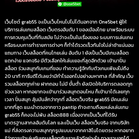
เว็บไซต์ grab55 จะเป็นเว็บไหนไปไม่ได้นอกจาก One5bet ผู้ให้
บริการเล่นเกมสล็อต เว็บตรงอันดับ 1 ของเมืองไทย มาพร้อมระบบ
การควบคุมเว็บที่ทันสมัย ไม่ว่าจะเป็นในเรื่องของ ระบบการเล่นเกม
หรือระบบการทำรายการต่างๆ ก็ทำได้รวดเร็วทันใจไม่ล่าช้าแน่นอน
แถมทาง เว็บสล็อตที่คนไทยเล่น อันดับ 1 ยังเป็นเว็บมีเกมสล็อต
แตกง่าย แจกจริง มีตัวเลือกให้เล่นเยอะที่สุดอีกด้วย เข้ามาปั่น
สล็อต ร่วมสนุกกับเกมที่ชอบ ทำความรู้จักกับตัวเกมเพียงไม่ถึง
20 นาที การันตีได้เลยว่ามีกำไรออกไปอย่างมหาศาล ที่สำคัญ เว็บ
รวมสล็อตทุกค่าย ฝากถอน ไม่มี ขั้นต่ํา ยังเปิดให้บริการตลอดทุก
ช่วงเวลา หากอยากจะเข้ามาร่วมสนุกตอนไหน ก็เข้ามาได้เลยทุก
เวลา ปั่นสนุก ลุ้นมันส์กว่าทุกที่ สล็อตเว็บจริง grab55 มีคนเล่น
มากที่สุด แนะนำตรงจากชาว pantip ถ้าจะถามถึงแหล่งเล่นเกม
grab55 ก็คงจะไม่พ้น สล็อต888 เนื่องจากเป็นเว็บที่ได้รับ
มาตรฐานสากลอันดับโลก และเป็นเว็บ สล็อตเว็บจริง จากบริษัท
แม่ ที่ส่งตรงความสนุกทุกรูปแบบมาจากคาสิโนโดยตรง หากอยาก
รู้ว่าการเข้าเล่นกับเกมสล็อตกับเราแล้วดีอย่างไร ทางเราบอกได้