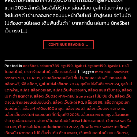
สล็อต มีให้เลือกมากกว่า 3,000 เกม การันตีว่า ยูสใหม่ยังไงก็
แตก 2024 สำหรับใครยังไม่รู้ว่าจะ เล่นสล็อต ยูสใหม่แตกง่าย ยูส
ใหม่แตกดี เข้ามาลองทดสอบบนหน้าเว็บไซต์ เข้าสู่ระบบ อัตโนมัติ
ไม่ต้องดาวน์โหลด เดิมพันขั้นต่ำ 1 บาทเท่านั้น เล่นเกม One5bet
เว็บตรง […]
CONTINUE READING
→
Posted in
one5bet
,
reborn789
,
tga199
,
tgabet
,
tgabet199
,
tgaslot
,
คาสิ
โนออนไลน์
,
บาคาร่าออนไลน์
,
สล็อตออนไลน์
|
Tagged
mcwin88
,
one5bet
,
reborn789
,
TGA199
,
ค่ายสล็อตออนไลน์ ชั้นนำ
,
ทดลองเล่นฟรี
,
ทดลองเล่น
สล็อตฟรี
,
พีจี สล็อต
,
ยูสใหม่ยังไงก็แตก 2024
,
ยูสใหม่ยังไงก็แตก2024
,
ยูสใหม่
แตกง่าย
,
สมัคร สล็อตวอเลท
,
สมัครเว็บผ่านวอเลท
,
สล็อต 888 เว็บตรง
,
สล็อต
เบ ท ต่ำ แตกง่าย
,
สล็อต เว็บตรง ฝาก-ถอน true wallet ไม่มี ขั้น ต่ํา
,
สล็อต เว็บ
ตรงไม่ผ่านเอเย่นต์ไม่มีขั้นต่ำ
,
สล็อต เว็บใหญ่ PG
,
สล็อต888
,
สล็อตทรูวอเลท
ไม่มีขั้นต่ำ
,
สล็อตฝาก10รับ100ล่าสุด
,
สล็อตออโต้
,
สล็อตเว็บตรง แตกง่าย
,
สล็อตเว็บตรงไม่ผ่านเอเย่นต์ ที่ดีที่สุดที่ปี 2023
,
สล็อตแตกง่าย pg
,
สล็อตแตก
ง่าย ทุนน้อยวอเลท
,
เล่นคาสิโนออนไลน์เว็บตรง ไม่ผ่านเอเยนต์
,
เว็บตรง รองรับ
วอ เลท
,
เว็บตรงไม่ผ่านเอเย่นต์แตกง่าย 2022
,
เว็บพนัน true wallet เครดิตฟรี
,
เว็บพนัน ฝากถอน ไม่มี ขั้นต่ำ เติม ด้วย wallet
,
เว็บพนันออนไลน์ 888 เว็บตรง
,