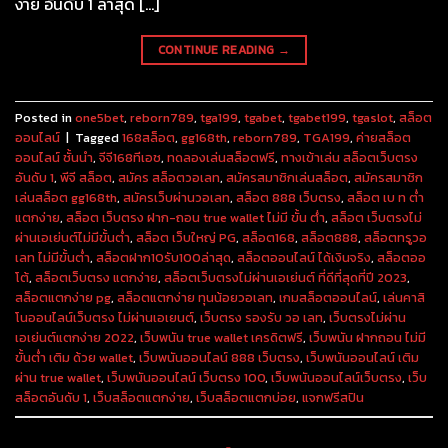
ง่าย อันดับ 1 ล่าสุด […]
CONTINUE READING
→
Posted in
one5bet
,
reborn789
,
tga199
,
tgabet
,
tgabet199
,
tgaslot
,
สล็อต
ออนไลน์
|
Tagged
168สล็อต
,
gg168th
,
reborn789
,
TGA199
,
ค่ายสล็อต
ออนไลน์ ชั้นนำ
,
จีจี168ทีเอช
,
ทดลองเล่นสล็อตฟรี
,
ทางเข้าเล่น สล็อตเว็บตรง
อันดับ 1
,
พีจี สล็อต
,
สมัคร สล็อตวอเลท
,
สมัครสมาชิกเล่นสล็อต
,
สมัครสมาชิก
เล่นสล็อต gg168th
,
สมัครเว็บผ่านวอเลท
,
สล็อต 888 เว็บตรง
,
สล็อต เบ ท ต่ำ
แตกง่าย
,
สล็อต เว็บตรง ฝาก-ถอน true wallet ไม่มี ขั้น ต่ํา
,
สล็อต เว็บตรงไม่
ผ่านเอเย่นต์ไม่มีขั้นต่ำ
,
สล็อต เว็บใหญ่ PG
,
สล็อต168
,
สล็อต888
,
สล็อตทรูวอ
เลท ไม่มีขั้นต่ำ
,
สล็อตฝาก10รับ100ล่าสุด
,
สล็อตออนไลน์ ได้เงินจริง
,
สล็อตออ
โต้
,
สล็อตเว็บตรง แตกง่าย
,
สล็อตเว็บตรงไม่ผ่านเอเย่นต์ ที่ดีที่สุดที่ปี 2023
,
สล็อตแตกง่าย pg
,
สล็อตแตกง่าย ทุนน้อยวอเลท
,
เกมสล็อตออนไลน์
,
เล่นคาสิ
โนออนไลน์เว็บตรง ไม่ผ่านเอเยนต์
,
เว็บตรง รองรับ วอ เลท
,
เว็บตรงไม่ผ่าน
เอเย่นต์แตกง่าย 2022
,
เว็บพนัน true wallet เครดิตฟรี
,
เว็บพนัน ฝากถอน ไม่มี
ขั้นต่ำ เติม ด้วย wallet
,
เว็บพนันออนไลน์ 888 เว็บตรง
,
เว็บพนันออนไลน์ เติม
ผ่าน true wallet
,
เว็บพนันออนไลน์ เว็บตรง 100
,
เว็บพนันออนไลน์เว็บตรง
,
เว็บ
สล็อตอันดับ 1
,
เว็บสล็อตแตกง่าย
,
เว็บสล็อตแตกบ่อย
,
แจกฟรีสปิน