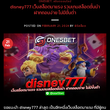
ONE5BET
,
สล็อตออนไลน์
disney777 เว็บสล็อตมาแรง รวมเกมสล็อตชั้นนำ
ฝากถอนง่าย ไม่มีขั้นต่ำ
POSTED ON
FEBRUARY 21, 2024
BY
พีจีสล็อต
21
Feb
ขอแนะนำ disney777 ล่าสุด เป็นอีกหนึ่งเว็บสล็อตมาแรง ที่มีผู้คน