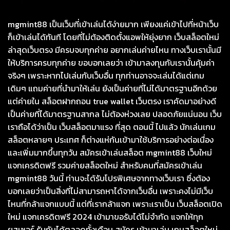
mgmint88 เป็นเว็บที่เข้าเล่นได้ง่ายมาก เพียงแค่เข้าไปที่หน้าเว็บ
ก็เข้าเล่นได้ทันที โดยที่ไม่ต้องติดตั้งแอพให้ยุ่งยาก เว็บสล็อตใหม่
ล่าสุดเว็บตรง มีครบจบทุกค่าย อยากเล่นค่ายไหน ทางเว็บเรานั้นมี
ให้บริการครบทุกค่าย ขอบอกเลยว่า เข้ามาลงทุนกับเรานั้นคุ้มค่า
จริงๆ เพราะหากไปเล่นกับเว็บอื่น ทุกท่านอาจจะเล่นได้แต่เกม
เดิมๆ แถมค่ายที่นำมาให้เล่น ยังเป็นค่ายที่ไม่ได้มาตรฐานอีกด้วย
แต่ค่ายใน สล็อตฝากถอน true wallet เว็บตรง เราคัดมาอย่างดี
เป็นค่ายที่ได้มาตรฐานสากล ไม่ต้องห่วงเลย ปลอดภัยแน่นอน เว็บ
เราถือได้ว่าเป็น เว็บสล็อตมาแรง ที่สุด ตอนนี้ ไปแล้ว นักเล่นเกม
สล็อตหลายๆ ประเทศ ก็ต่างแห่กันเข้ามาใช้บริการอย่างต่อเนื่อง
และเพิ่มมากขึ้นทุกวัน สมัครเข้าเล่นสล็อต mgmint88 เว็บใหม่
แจกเครดิตฟรี รวมค่ายสล็อตใหม่ สำหรับคนที่สมัครเข้าเล่น
mgmint88 วันนี้ ท่านจะได้รับโปรพิเศษจากทางเว็บเรา ซึ่งต้อง
บอกเลยว่าเป็นสิ่งที่ไม่สามารถหาได้จากเว็บอื่น เพราะคงไม่มีเว็บ
ไหนที่กล้าแจกแบบนี้ แต่ที่เรากล้าแจก เพราะเราเป็น เว็บสล็อตเปิด
ใหม่ แจกเครดิตฟรี 2024 เข้ามาขอรับได้ไม่จำกัด แจกให้ทุก
ยูสเซอร์ รับกันได้ตลอดทั้งเดือน สมัคร เข้ามาเล่น เกมสล็อตใหม่