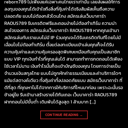
reborn789 ไม่เพียงแค่เฉพาะคนไทยเราเท่านั้น เลยส่งผลให้การ
ลงทุนของคุณได้เข้าใจถึงสิ่งที่คุ้มค่าได้จริงสัมผัสเห็นถึงความ
ปลอดภัย แบบไม่ต้องกลัวโดนโกง สมัครเล่นเว็บบาคาร่า
RAOUS789 รับเครดิตฟรีและถอนง่ายไม่ต้องทำเทิร์น ความน่า
สนใจของการ สมัครเล่นเว็บบาคาร่า RAOUS789 หากคุณเข้ามา
สมัครเล่นกับเราแบบไม่มี IP ร่วมคุณจะได้รับเครดิตทันทีโดยไม่มี
เงื่อนไขไม่ต้องทำเทิร์น ตั้งแต่ลงทะเบียนเข้าเล่นคุณก็จะได้รับ
ความคุ้มค่าและความคุ้มครองสุดพิเศษเหมือนกับคุณเป็นสมาชิก
แบบ VIP ทุกเงินกำไรที่คุณเล่นได้ สามารถทำการกดถอนได้เพียง
ใช้เวลาไม่นาน เงินกำไรนั้นก็จะเข้าบัญชีของคุณ โดยการจ่ายเป็น
จำนวนเงินสกุลไทย แบบไม่ถูกหักค่าธรรมเนียมและค่าบริการใดๆ
แม้แต่สตางค์เดียว ทั้งคุ้มค่าทั้งปลอดภัยแบบ สมัครเว็บบาคาร่า ที่
ดีที่สุด ที่คุณหาไม่ได้จากการให้บริการที่ไหนมาก่อน เพราะฉะนั้นรอ
ช้าอยู่ใย รีบเข้ามาสร้างรายได้กันเถอะ เว็บบาคาร่า RAOUS789
ฝากถอนไม่มีขั้นต่ำ เดิมพันได้สูงสุด 1 ล้านบาท […]
CONTINUE READING
→