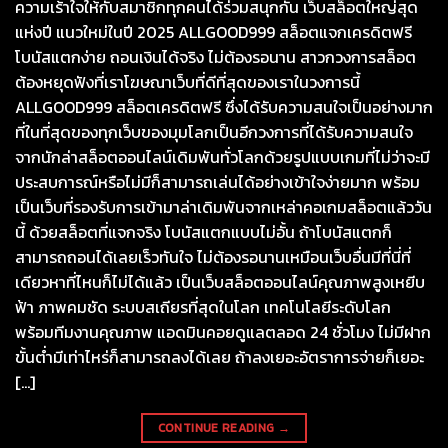
ความเร้าใจให้กับสมาชิกทุกคนได้ร่วมสนุกกัน เว็บสล็อตใหญ่สุด
แห่งปี แนวใหม่ในปี 2025 ALLGOOD999 สล็อตแจกเครดิตฟรี
โบนัสแตกง่าย ถอนเงินได้จริง ไม่ต้องรอนาน สาวกวงการสล็อต
ต้องหยุดฟังที่เราโฆษณาเว็บที่ดีที่สุดของเราในวงการนี้
ALLGOOD999 สล็อตเครดิตฟรี ซึ่งได้รับความสนใจเป็นอย่างมาก
ที่ในที่สุดของทุกเว็บของมุมโลกเป็นอีกวงการที่ได้รับความสนใจ
จากนักล่าสล็อตออนไลน์เดิมพันทั่วโลกด้วยรูปแบบเกมที่ไม่ว่าจะมี
ประสบการณ์หรือไม่มีก็สามารถเล่นได้อย่างเข้าใจง่ายมาก พร้อม
เป็นเว็บที่รองรับการเข้ามาล่าเดิมพันจากเหล่าคอเกมสล็อตแล้ววัน
นี้ ด้วยสล็อตที่แจกจริง โบนัสแตกแบบไม่อั้น ถ้าโบนัสแตกก็
สามารถถอนได้เลยเร็วทันใจ ไม่ต้องรอนานเหมือนเว็บอื่นมีที่นี่ที่
เดียวหาที่ไหนก็ไม่ได้แล้ว เป็นเว็บสล็อตออนไลน์คุณภาพสูงเหยีบ
ฟ้า ภาพคมชัด ระบบสเถียรที่สุดในโลก เทคโนโลยีระดับโลก
พร้อมทีมงานคุณภาพ แอดมินคอยดูแลตลอด 24 ชั่วโมง ไม่มีฝาก
ขั้นต่ำมีเท่าไหร่ก็สามารถลงได้เลย ถ้าลงเยอะอัตราการจ่ายก็เยอะ
[…]
CONTINUE READING
→