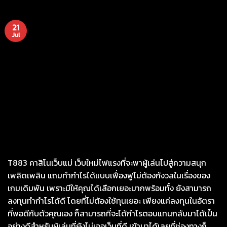
21
Jul
T883 คาสิโนเว็บแม่ เว็บใหม่ไฟแรงที่จะพาผู้เล่นไปสู่ความสนุก
เพลิดเพลิน แถมทำกำไรได้แบบเฟื่องฟูไม่ต้องกังวลในเรื่องของ
เกมเดิมพัน เพราะมีให้คุณได้เลือกเยอะมากพร้อมทั้ง ยังสามารถ
ลงทุนทำกำไรได้ดี โดยที่ไม่ต้องใช้ทุนเยอะ เพียงแค่ลงทุนในอัตรา
ที่พอดีกับตัวคุณเอง ก็สามารถที่จะได้กำไรตอบแทนกลับมาได้เป็น
อย่างดีสำหรับผู้เล่นที่ยังไม่เจอเว็บที่ดี เข้ามาได้เลยที่ช่องทางก็