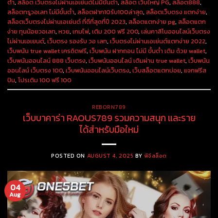
ต่ํา
,
สล็อต เว็บตรงไม่ผ่านเอเย่นต์ไม่มีขั้นต่ำ
,
สล็อต เว็บใหญ่ PG
,
สล็อต888
,
สล็อตทรูวอเลท ไม่มีขั้นต่ำ
,
สล็อตฝาก10รับ100ล่าสุด
,
สล็อตเว็บตรง แตกง่าย
,
สล็อตเว็บตรงไม่ผ่านเอเย่นต์ ที่ดีที่สุดที่ปี 2023
,
สล็อตแตกง่าย pg
,
สล็อตแตก
ง่าย ทุนน้อยวอเลท
,
หวย
,
เกมไพ่
,
เติม 200 ฟรี 200
,
เล่นคาสิโนออนไลน์เว็บตรง
ไม่ผ่านเอเยนต์
,
เว็บตรง รองรับ วอ เลท
,
เว็บตรงไม่ผ่านเอเย่นต์แตกง่าย 2022
,
เว็บพนัน true wallet เครดิตฟรี
,
เว็บพนัน ฝากถอน ไม่มี ขั้นต่ำ เติม ด้วย wallet
,
เว็บพนันออนไลน์ 888 เว็บตรง
,
เว็บพนันออนไลน์ เติมผ่าน true wallet
,
เว็บพนัน
ออนไลน์ เว็บตรง 100
,
เว็บพนันออนไลน์เว็บตรง
,
เว็บสล็อตแตกบ่อย
,
แจกฟรีส
ปิน
,
โปรเติม 100 ฟรี 100
REBORN789
เว็บบาคาร่า RAOUS789 รวมความสนุก และราย
ได้สำหรับมือใหม่
POSTED ON
AUGUST 4, 2025
BY
พีจีสล็อต
04
Aug