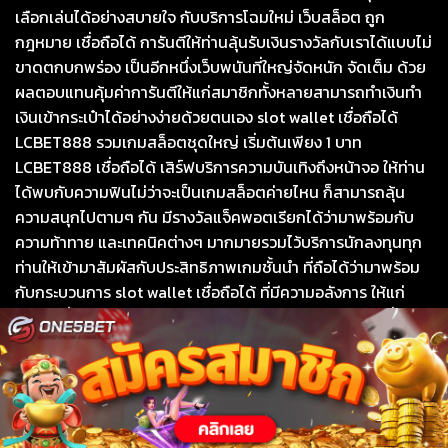
เลือกเล่นได้อย่างสบายใจ กับบริการโฉมใหม่ เว็บสล็อต ถูก
กฎหมาย เชื่อถือได้ การันตีให้ท่านลุ้นรับเงินรางวัลกับเราได้แบบไม่
ขาดตกบกพร่อง เป็นอีกหนึ่งเว็บพนันที่ใหญ่จัดหนัก จัดเต็ม ด้วย
ผลตอบแทนคุ้มค่าการันตีให้แก่สมาชิกทั้งหลายสามารถทำเงินทำ
เงินเข้ากระเป๋าได้อย่างง่ายด้วยตนเอง slot wallet เชื่อถือได้
LCBET888 รวมเกมสล็อตชุดใหญ่ เริ่มต้นเพียง 1 บาท
LCBET888 เชื่อถือได้ เสิร์ฟบริการความบันเทิงถึงหน้าจอ ให้ท่าน
ได้พบกับความฟินไม่ว่าจะเป็นเกมสล็อตค่ายไหน ก็สามารถลุ้น
ความสนุกไปตามๆ กัน มีรางวัลแจ็คพอตเรียกได้ว่ามาพร้อมกับ
ความท้าทาย และเทคนิคต่างๆ มากมายรวมไว้บริการนักลงทุนทุก
ท่านให้เข้ามาสัมผัสกับประสิทธิภาพเกมชั้นนำ ที่ถือได้ว่ามาพร้อม
กับกระบวนการ slot wallet เชื่อถือได้ ที่มีความอลังการ ให้แก่
สมาชิกทั้งหลายทำเงินกับเราได้ง่ายทุกเวลา สมัครสมาชิกเพื่อลุ้น
รับสิทธิประโยชน์มีบริการทดลองเล่นฟรี ไม่มีค่าใช้จ่ายใดๆ […]
CONTINUE READING
→