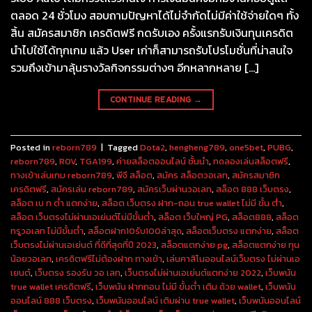
ตลอด 24 ชั่วโมง สอบถามปัญหาได้ไม่จำกัดไม่มีค่าใช้จ่ายใดๆ ทั้ง
สิ้น สมัครสมาชิก เครดิตฟรี กดรับเอง ครั้งแรกรับเงินทุนเครดิต
นำไปใช้ได้ทุกเกม แล้ว User เก่าก็สามารถรับโปรโมชั่นที่น่าสนใจ
รวมถึงเข้ามาลุ้นรางวัลกิจกรรมต่างๆ อีกหลากหลาย […]
CONTINUE READING
→
Posted in
reborn789
|
Tagged
Dota2
,
hengheng789
,
one5bet
,
PUBG
,
reborn789
,
ROV
,
TGA199
,
ค่ายสล็อตออนไลน์ ชั้นนำ
,
ทดลองเล่นสล็อตฟรี
,
ทางเข้าเล่นเกม reborn789
,
พีจี สล็อต
,
สมัคร สล็อตวอเลท
,
สมัครสมาชิก
เครดิตฟรี
,
สมัครเล่น reborn789
,
สมัครเว็บผ่านวอเลท
,
สล็อต 888 เว็บตรง
,
สล็อต เบ ท ต่ำ แตกง่าย
,
สล็อต เว็บตรง ฝาก-ถอน true wallet ไม่มี ขั้น ต่ํา
,
สล็อต เว็บตรงไม่ผ่านเอเย่นต์ไม่มีขั้นต่ำ
,
สล็อต เว็บใหญ่ PG
,
สล็อต888
,
สล็อต
ทรูวอเลท ไม่มีขั้นต่ำ
,
สล็อตฝาก10รับ100ล่าสุด
,
สล็อตเว็บตรง แตกง่าย
,
สล็อต
เว็บตรงไม่ผ่านเอเย่นต์ ที่ดีที่สุดที่ปี 2023
,
สล็อตแตกง่าย pg
,
สล็อตแตกง่าย ทุน
น้อยวอเลท
,
เครดิตฟรีไม่ต้องฝาก ทางเข้า
,
เล่นคาสิโนออนไลน์เว็บตรง ไม่ผ่านเอ
เยนต์
,
เว็บตรง รองรับ วอ เลท
,
เว็บตรงไม่ผ่านเอเย่นต์แตกง่าย 2022
,
เว็บพนัน
true wallet เครดิตฟรี
,
เว็บพนัน ฝากถอน ไม่มี ขั้นต่ำ เติม ด้วย wallet
,
เว็บพนัน
ออนไลน์ 888 เว็บตรง
,
เว็บพนันออนไลน์ เติมผ่าน true wallet
,
เว็บพนันออนไลน์