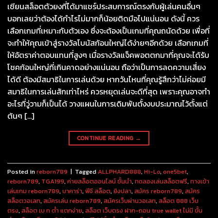
เซียนสล็อตตัวยงที่ได้มาแชร์ประสบการณ์ตรงกับผู้เล่นคนอื่นๆ
บอกเลยว่าต้องได้กำไรไม่มากก็น้อยติดมือไปแน่นอน ดังนี้ ควร
เลือกเกมที่เหมาะกับตัวเอง ซึ่งจะต้องเป็นเกมที่คุณถนัดด้วย เพื่อที่
จะทำให้คุณเข้าสู่รางวัลโบนัสก้อนใหญ่ได้ง่ายๆอีกด้วย เลือกเกมที่
ให้อัตราค่าตอบแทนที่สูงๆ เมื่อรางวัลแจ็คพอตตกมาที่คุณจะได้รับ
โชคก้อนใหญ่ที่เกินคาดอย่างแน่นอน ถือว่าเป็นการลดความเสี่ยง
ได้ดี ต้องมีสมาธิในการเล่นด้วย หากวันไหนที่คุณรู้สึกว่าไม่ค่อยมี
สมาธิในการเล่นสักเท่าไหร่ ควรหยุดเล่นจะดีที่สุด เพราะคุณอาจทำ
อะไรที่วู่วามก็เป็นได้ วางแผนในการเดิมพันตั้งงบประมาณไว้ตั้งแต่
ต้นๆ […]
CONTINUE READING
→
Posted in
reborn789
|
Tagged
ALLPHARD888
,
Hi-Lo
,
one5bet
,
reborn789
,
TGA199
,
ค่ายสล็อตออนไลน์ ชั้นนำ
,
ทดลองเล่นสล็อตฟรี
,
ทางเข้า
เล่นเกม reborn789
,
บาคาร่า
,
พีจี สล็อต
,
ยิงปลา
,
สมัคร reborn789
,
สมัคร
สล็อตวอเลท
,
สมัครเล่น reborn789
,
สมัครเว็บผ่านวอเลท
,
สล็อต 888 เว็บ
ตรง
,
สล็อต เบ ท ต่ำ แตกง่าย
,
สล็อต เว็บตรง ฝาก-ถอน true wallet ไม่มี ขั้น