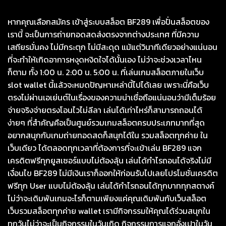
หากคุณเลือกสมัคร เข้าสู่ระบบสล็อต BF289 เพื่อปั่นสล็อตของ
เรานี้ จะเป็นการถ่ายทอดสดส่งตรงจากต่างประเทศ ที่มีความ
เสถียรมั่นคง ไม่มีกระตุก ไม่มีสะดุด แม้แต่วินาทีเดียวอย่างแน่นอน
ที่จะทำให้เกิดอาการหงุดหงิดใจได้นั้นเอง ไม่ว่าจะช่วงเวลาไหน
ก็ตาม ทั้ง 1:00 น. 2:00 น. 5:00 น. ที่เล่นเกมสล็อตภายในเว็บ
slot wallet นี้แล้วจะหมดปัญหาเหล่านี้ไปได้เลย เพราะนี่คือเว็บ
ตรงไม่ผ่านเอเย่นต์ในเรื่องของความน่าเชื่อถือแน่นอนว่ามีเต็มร้อย
จ่ายจริงจ่ายตรงโอนไวไม่ลีลา เล่นได้เท่าไหร่ก็สามารถถอนได้
ง่ายๆ ที่สำคัญคือเป็นศูนย์รวมเกมสล็อตครบประเภทมากที่สุด
อยากสนุกกับเกมถ่ายทอดสดก็สนุกได้ใน รวมสล็อตทุกค่าย ใน
เว็บเดียว ได้ตลอดทุกเวลาที่ต้องการที่จะเข้าเล่น BF289 แจก
เครดิตฟรีทุกยูสเซอร์แบบไม่ต้องลุ้น เล่นได้กำไรถอนได้จริงไม่มี
เงื่อนไข BF289 ไม่มีเงินเราก็ออกให้ก่อนรับไปเลยโปรโมชั่นเครดิต
ฟรีทุก User แบบไม่ต้องลุ้น เล่นได้กำไรถอนได้ทุกบาททุกสตางค์
ไม่ว่าจะเดิมพันเกมอะไรก็ตามเพียงแค่คุณเดิมพันกับเว็บสล็อต
เว็บรวมสล็อตทุกค่าย wallet เรามีกิจกรรมให้คุณได้ร่วมสนุกใน
ทุกวันไม่ว่าจะเป็นกิจกรรมในวันเกิด กิจกรรมการแจกอั่งเปาในวัน