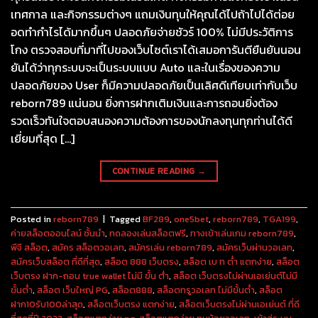
เทศกาล และกิจกรรมต่างๆ แถมเงินทุนให้คุณได้ไปถ้าไปได้ต่อย
อดทำกำไรได้มากขึ้นๆ ปลอดภัยจ่ายชัวร์ 100% ไม่มีประวัติการ
โกง ตรวจสอบที่มาที่ไปของเว็บไซต์เราได้เสมอการันตียืนยันนอน
ยันได้ว่าทุกระบบจะเป็นระบบแบบ Auto และในเรื่องของความ
ปลอดภัยของ User ก็มีความปลอดภัยเป็นเลิศดีเทียบเท่ากับเว็บ
reborn789 แน่นอน ยิ่งการฝากเติมเงินและการถอนยิ่งต้อง
รวดเร็วทันใจตอบสนองความต้องการของนักลงทุนทุกท่านได้ดี
เยี่ยมที่สุด […]
CONTINUE READING
→
Posted in
reborn789
|
Tagged
BF289
,
one5bet
,
reborn789
,
TGA199
,
ค่ายสล็อตออนไลน์ ชั้นนำ
,
ทดลองเล่นสล็อตฟรี
,
ทางเข้าเล่นเกม reborn789
,
พีจี สล็อต
,
สมัคร สล็อตวอเลท
,
สมัครเล่น reborn789
,
สมัครเว็บผ่านวอเลท
,
สมัครเว็บสล็อต ที่ดีที่สุด
,
สล็อต 888 เว็บตรง
,
สล็อต เบ ท ต่ำ แตกง่าย
,
สล็อต
เว็บตรง ฝาก-ถอน true wallet ไม่มี ขั้น ต่ํา
,
สล็อต เว็บตรงไม่ผ่านเอเย่นต์ไม่มี
ขั้นต่ำ
,
สล็อต เว็บใหญ่ PG
,
สล็อต888
,
สล็อตทรูวอเลท ไม่มีขั้นต่ำ
,
สล็อต
ฝาก10รับ100ล่าสุด
,
สล็อตเว็บตรง แตกง่าย
,
สล็อตเว็บตรงไม่ผ่านเอเย่นต์ ที่ดี