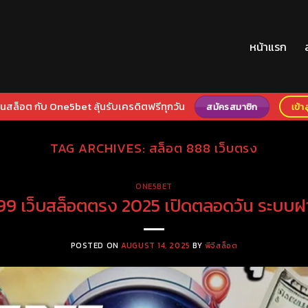
หน้าแรก
่นสล็อต กับ One5bet ลุ้นรับเครดิตฟรีทุกวัน
สมัครสมาชิก
เข้า
TAG ARCHIVES:
สล็อต 888 เว็บตรง
ONE5BET
 เว็บสล็อตตรง 2025 เปิดตลอดวัน ระบบฝ
POSTED ON
AUGUST 14, 2025
BY
พีจีสล็อต