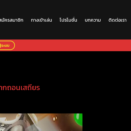
สมัครสมาชิก
ทางเข้าเล่น
โปรโมชั่น
บทความ
ติดต่อเรา
สู่ระบบ
ากถอนเสถียร