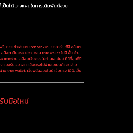
มก็เป็นได้ วางแผนในการเดิมพันตั้งงบ
ฟรี
,
ทางเข้าเล่นเกม reborn789
,
บาคาร่า
,
พีจี สล็อต
,
,
สล็อต เว็บตรง ฝาก-ถอน true wallet ไม่มี ขั้น ต่ํา
,
รง แตกง่าย
,
สล็อตเว็บตรงไม่ผ่านเอเย่นต์ ที่ดีที่สุดที่ปี
รง รองรับ วอ เลท
,
เว็บตรงไม่ผ่านเอเย่นต์แตกง่าย
ผ่าน true wallet
,
เว็บพนันออนไลน์ เว็บตรง 100
,
เว็บ
ับมือใหม่