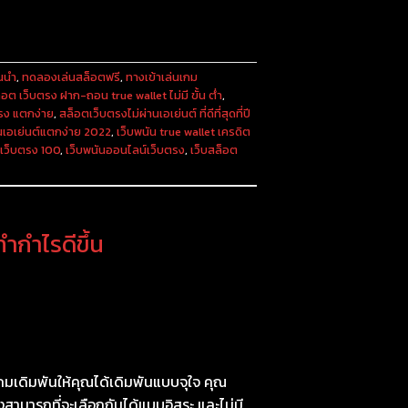
้นนำ
,
ทดลองเล่นสล็อตฟรี
,
ทางเข้าเล่นเกม
็อต เว็บตรง ฝาก-ถอน true wallet ไม่มี ขั้น ต่ํา
,
รง แตกง่าย
,
สล็อตเว็บตรงไม่ผ่านเอเย่นต์ ที่ดีที่สุดที่ปี
านเอเย่นต์แตกง่าย 2022
,
เว็บพนัน true wallet เครดิต
 เว็บตรง 100
,
เว็บพนันออนไลน์เว็บตรง
,
เว็บสล็อต
ำกำไรดีขึ้น
กมเดิมพันให้คุณได้เดิมพันแบบจุใจ คุณ
สามารถที่จะเลือกกันได้แบบอิสระ และไม่มี