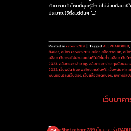
ด้วย หากวันไหนที่คุณรู้สึกว่าไม่ค่อยมีสมาธ
ประมาณไว้ตั้งแต่ต้นๆ […]
Posted in
reborn789
|
Tagged
ALLPHARD888
,
ยิงปลา
,
สมัคร reborn789
,
สมัคร สล็อตวอเลท
,
สมัค
สล็อต เว็บตรงไม่ผ่านเอเย่นต์ไม่มีขั้นต่ำ
,
สล็อต เว็บใ
2023
,
สล็อตแตกง่าย pg
,
สล็อตแตกง่าย ทุนน้อยวอเ
2022
,
เว็บพนัน true wallet เครดิตฟรี
,
เว็บพนัน ฝากถอ
พนันออนไลน์เว็บตรง
,
เว็บสล็อตแตกบ่อย
,
แจกฟรีสปิ
เว็บบาคา
04