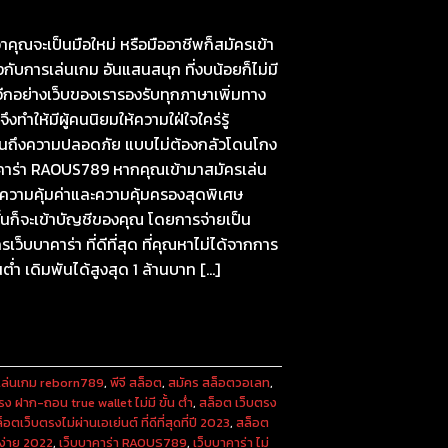
าคุณจะเป็นมือใหม่ หรือมืออาชีพก็สมัครเข้า
งกับการเล่นเกม อันแสนสนุก ที่งบน้อยก็ไม่มี
อีกอย่างเว็บของเรารองรับทุกภาษาเพิ่มทาง
งทำให้มีผู้คนนิยมให้ความใฝ่ใจใคร่รู้
ัสเห็นถึงความปลอดภัย แบบไม่ต้องกลัวโดนโกง
าคาร่า RAOUS789 หากคุณเข้ามาสมัครเล่น
รับความคุ้มค่าและความคุ้มครองสุดพิเศษ
้นก็จะเข้าบัญชีของคุณ โดยการจ่ายเป็น
็บบาคาร่า ที่ดีที่สุด ที่คุณหาไม่ได้จากการ
ต่ำ เดิมพันได้สูงสุด 1 ล้านบาท […]
าเล่นเกม reborn789
,
พีจี สล็อต
,
สมัคร สล็อตวอเลท
,
ง ฝาก-ถอน true wallet ไม่มี ขั้น ต่ํา
,
สล็อต เว็บตรง
็อตเว็บตรงไม่ผ่านเอเย่นต์ ที่ดีที่สุดที่ปี 2023
,
สล็อต
กง่าย 2022
,
เว็บบาคาร่า RAOUS789
,
เว็บบาคาร่า ไม่