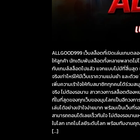
ALLGOOD999 เว็บสล็อตที่เปิดเล่นเกมตลอด
ให้ลูกค้า นักเดิมพันสล็อตทั้งหลายพลาดไม่ได้เ
กับเกมส์สล็อตไปแล้ว แจกแบบไม่มีที่สิ้นสุ
จริงเท่าไหร่ให้มีเว็บเราความแม่นยำ และด้ว
เพิ่มความเร้าใจให้กับสมาชิกทุกคนได้ร่วม
จริง ไม่ต้องรอนาน สาวกวงการสล็อตต้องหยุ
ที่ในที่สุดของทุกเว็บของมุมโลกเป็นอีกวงก
เล่นได้อย่างเข้าใจง่ายมาก พร้อมเป็นเว็บที
สามารถถอนได้เลยเร็วทันใจ ไม่ต้องรอนานเหมือ
ในโลก เทคโนโลยีระดับโลก พร้อมทีมงานคุณภ
[…]