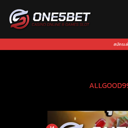
Skip
to
content
สมัครเล
ALLGOOD999
14