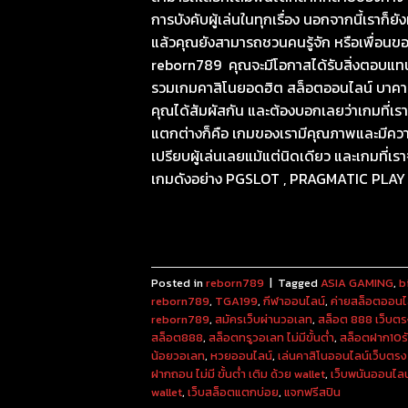
การบังคับผู้เล่นในทุกเรื่อง นอกจากนี้เราก็
แล้วคุณยังสามารถชวนคนรู้จัก หรือเพื่อนของ
reborn789 คุณจะมีโอกาสได้รับสิ่งตอบแทนที
รวมเกมคาสิโนยอดฮิต สล็อตออนไลน์ บาคาร่
คุณได้สัมผัสกัน และต้องบอกเลยว่าเกมที่เราไ
แตกต่างก็คือ เกมของเรามีคุณภาพและมีความร
เปรียบผู้เล่นเลยแม้แต่นิดเดียว และเกมที่เ
เกมดังอย่าง PGSLOT , PRAGMATIC PLAY แ
Posted in
reborn789
|
Tagged
ASIA GAMING
,
b
reborn789
,
TGA199
,
กีฬาออนไลน์
,
ค่ายสล็อตออนไล
reborn789
,
สมัครเว็บผ่านวอเลท
,
สล็อต 888 เว็บตร
สล็อต888
,
สล็อตทรูวอเลท ไม่มีขั้นต่ำ
,
สล็อตฝาก10รั
น้อยวอเลท
,
หวยออนไลน์
,
เล่นคาสิโนออนไลน์เว็บตรง 
ฝากถอน ไม่มี ขั้นต่ำ เติม ด้วย wallet
,
เว็บพนันออนไลน
wallet
,
เว็บสล็อตแตกบ่อย
,
แจกฟรีสปิน