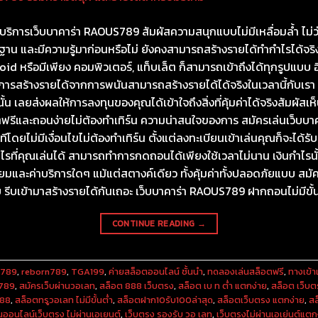
บริการเว็บบาคาร่า RAOUS789 สัมผัสความสนุกแบบไม่มีเหลื่อมล้ำ ไม่ว่
้นฐาน และมีความรู้มาก่อนหรือไม่ ยังคงสามารถสร้างรายได้ทำกำไรได้จริ
d หรือมีเพียง คอมพิวเตอร์, แท็บเล็ต ก็สามารถเข้าถึงได้ทุกรูปแบบ 
าะการสร้างรายได้จากการพนันสามารถสร้างรายได้ได้จริงในเวลานี้กับเรา จึ
้น เลยส่งผลให้การลงทุนของคุณได้เข้าใจถึงสิ่งที่คุ้มค่าได้จริงสัมผ
ตฟรีและถอนง่ายไม่ต้องทำเทิร์น ความน่าสนใจของการ สมัครเล่นเว็บบ
ทีโดยไม่มีเงื่อนไขไม่ต้องทำเทิร์น ตั้งแต่ลงทะเบียนเข้าเล่นคุณก็จะได้
ไรที่คุณเล่นได้ สามารถทำการกดถอนได้เพียงใช้เวลาไม่นาน เงินกำไรนั
และค่าบริการใดๆ แม้แต่สตางค์เดียว ทั้งคุ้มค่าทั้งปลอดภัยแบบ สมัครเว
ใย รีบเข้ามาสร้างรายได้กันเถอะ เว็บบาคาร่า RAOUS789 ฝากถอนไม่มีขั้น
CONTINUE READING
→
789
,
reborn789
,
TGA199
,
ค่ายสล็อตออนไลน์ ชั้นนำ
,
ทดลองเล่นสล็อตฟรี
,
ทางเข้
S789
,
สมัครเว็บผ่านวอเลท
,
สล็อต 888 เว็บตรง
,
สล็อต เบ ท ต่ำ แตกง่าย
,
สล็อต เว็บตร
888
,
สล็อตทรูวอเลท ไม่มีขั้นต่ำ
,
สล็อตฝาก10รับ100ล่าสุด
,
สล็อตเว็บตรง แตกง่าย
,
สล
โนออนไลน์เว็บตรง ไม่ผ่านเอเยนต์
,
เว็บตรง รองรับ วอ เลท
,
เว็บตรงไม่ผ่านเอเย่นต์แต